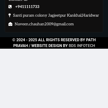
+9411111733
Santi puram colony Jagjeetpur Kankhal,Haridwar
Naveen.chauhan2009@gmail.com
© 2024 - 2025 ALL RIGHTS RESERVED BY PATH
PRAVAH / WEBSITE DESIGN BY
BDS INFOTECH