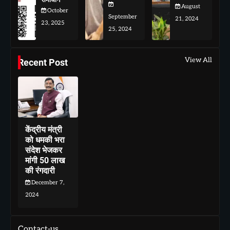
August
October
September
21, 2024
23, 2025
25, 2024
View All
Recent Post
केंद्रीय मंत्री
को धमकी भरा
संदेश भेजकर
मांगी 50 लाख
की रंगदारी
December 7,
2024
Contact-us