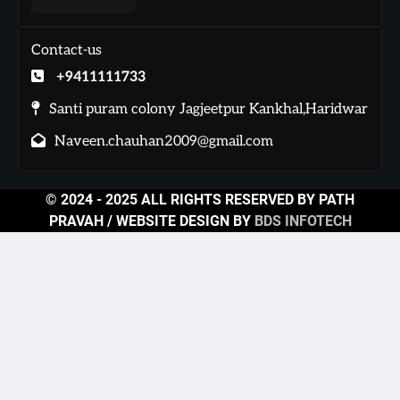
Contact-us
+9411111733
Santi puram colony Jagjeetpur Kankhal,Haridwar
Naveen.chauhan2009@gmail.com
© 2024 - 2025 ALL RIGHTS RESERVED BY PATH
PRAVAH / WEBSITE DESIGN BY
BDS INFOTECH