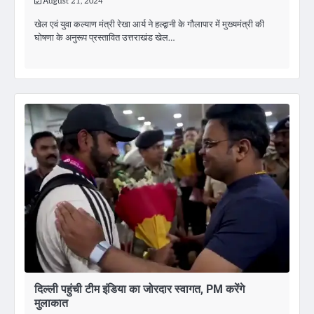
August 21, 2024
खेल एवं युवा कल्याण मंत्री रेखा आर्य ने हल्द्वानी के गौलापार में मुख्यमंत्री की
घोषणा के अनुरूप प्रस्तावित उत्तराखंड खेल…
दिल्ली पहुंची टीम इंडिया का जोरदार स्वागत, PM करेंगे
मुलाकात