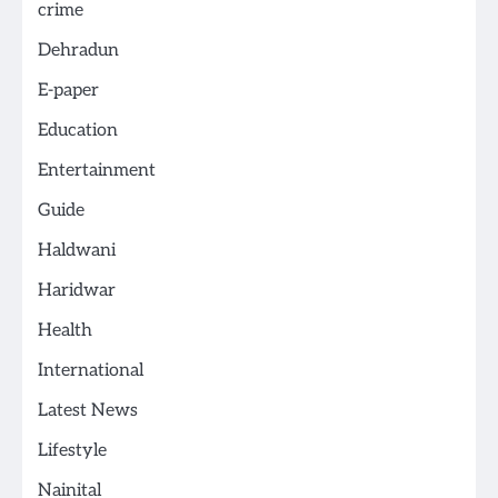
crime
Dehradun
E-paper
Education
Entertainment
Guide
Haldwani
Haridwar
Health
International
Latest News
Lifestyle
Nainital