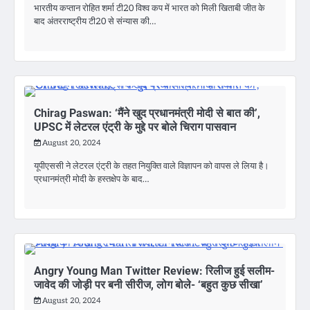
भारतीय कप्तान रोहित शर्मा टी20 विश्व कप में भारत को मिली खिताबी जीत के
बाद अंतरराष्ट्रीय टी20 से संन्यास की…
Chirag Paswan: ‘मैंने खुद प्रधानमंत्री मोदी से बात की’,
UPSC में लेटरल एंट्री के मुद्दे पर बोले चिराग पासवान
August 20, 2024
यूपीएससी ने लेटरल एंट्री के तहत नियुक्ति वाले विज्ञापन को वापस ले लिया है।
प्रधानमंत्री मोदी के हस्तक्षेप के बाद…
Angry Young Man Twitter Review: रिलीज हुई सलीम-
जावेद की जोड़ी पर बनी सीरीज, लोग बोले- ‘बहुत कुछ सीखा’
August 20, 2024