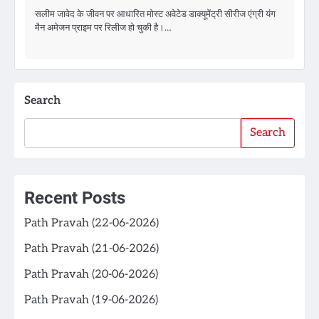
सलीम जावेद के जीवन पर आधारित मोस्ट अवेटेड डाक्यूमेंट्री सीरीज एंग्री यंग
मैन अमेजन प्राइम पर रिलीज हो चुकी है।…
Search
Search
Recent Posts
Path Pravah (22-06-2026)
Path Pravah (21-06-2026)
Path Pravah (20-06-2026)
Path Pravah (19-06-2026)