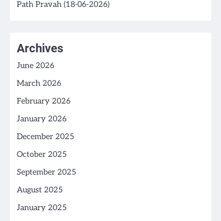
Path Pravah (18-06-2026)
Archives
June 2026
March 2026
February 2026
January 2026
December 2025
October 2025
September 2025
August 2025
January 2025