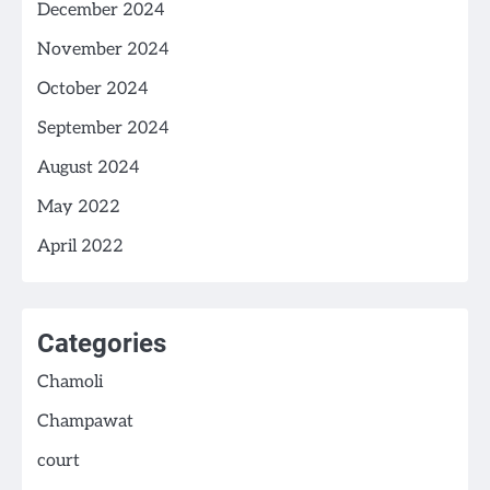
December 2024
November 2024
October 2024
September 2024
August 2024
May 2022
April 2022
Categories
Chamoli
Champawat
court