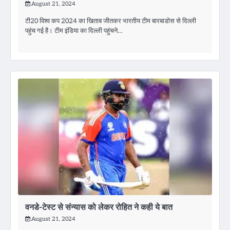
August 21, 2024
टी20 विश्व कप 2024 का खिताब जीतकर भारतीय टीम बारबाडोस से दिल्ली
पहुंच गई है। टीम इंडिया का दिल्ली पहुंचने…
वनडे-टेस्ट से संन्यास को लेकर रोहित ने कही ये बात
August 21, 2024