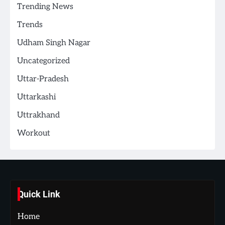
Trending News
Trends
Udham Singh Nagar
Uncategorized
Uttar-Pradesh
Uttarkashi
Uttrakhand
Workout
Quick Link
Home