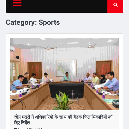
Category:
Sports
खेल मंत्री ने अधिकारियों के साथ की बैठक जिलाधिकारियों को
दिए निर्देश