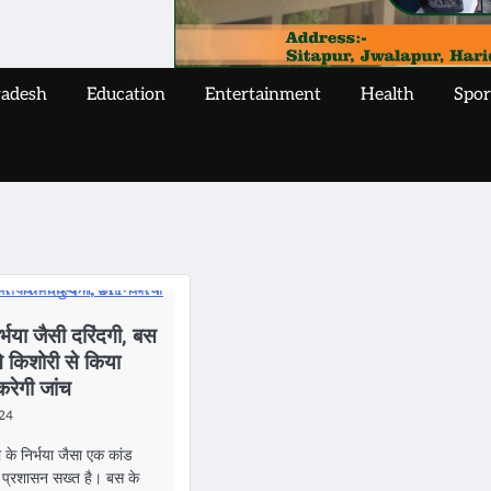
radesh
Education
Entertainment
Health
Spor
िर्भया जैसी दरिंदगी, बस
 ने किशोरी से किया
 करेगी जांच
024
ली के निर्भया जैसा एक कांड
द प्रशासन सख्त है। बस के