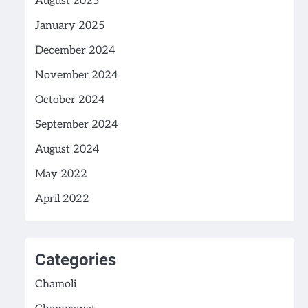
August 2025
January 2025
December 2024
November 2024
October 2024
September 2024
August 2024
May 2022
April 2022
Categories
Chamoli