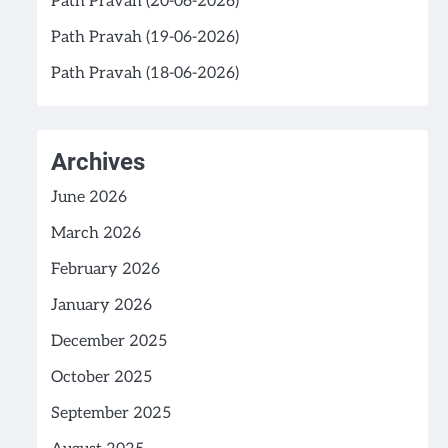
Path Pravah (20-06-2026)
Path Pravah (19-06-2026)
Path Pravah (18-06-2026)
Archives
June 2026
March 2026
February 2026
January 2026
December 2025
October 2025
September 2025