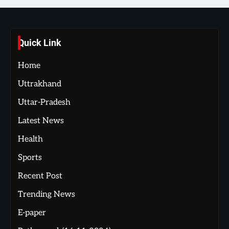
Quick Link
Home
Uttrakhand
Uttar-Pradesh
Latest News
Health
Sports
Recent Post
Trending News
E-paper