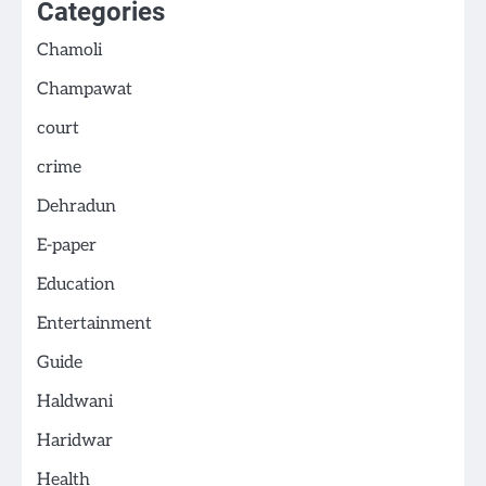
Categories
Chamoli
Champawat
court
crime
Dehradun
E-paper
Education
Entertainment
Guide
Haldwani
Haridwar
Health