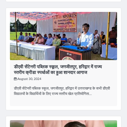
डीएवी सेंटेनरी पब्लिक स्कूल, जगजीतपुर, हरिद्वार में राज्य
स्तरीय क्रीडा स्पर्धाओं का हुआ शानदार आगाज
August 30, 2024
डीएवी सेंटेनरी पब्लिक स्कूल, जगजीतपुर, हरिद्वार में उत्तराखण्ड के सभी डीएवी
विद्यालयों के विद्यार्थियों के लिए राज्य स्तरीय खेल प्रतियोगिता…