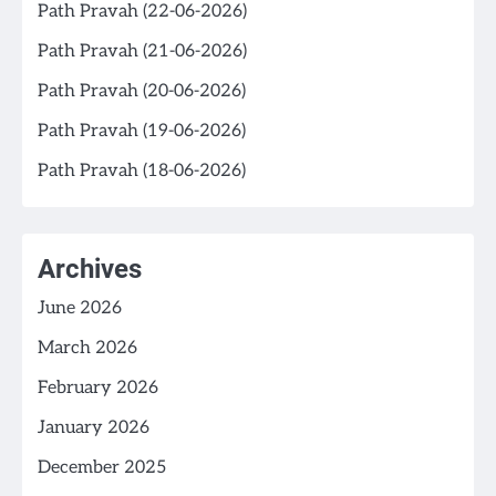
Path Pravah (22-06-2026)
Path Pravah (21-06-2026)
Path Pravah (20-06-2026)
Path Pravah (19-06-2026)
Path Pravah (18-06-2026)
Archives
June 2026
March 2026
February 2026
January 2026
December 2025