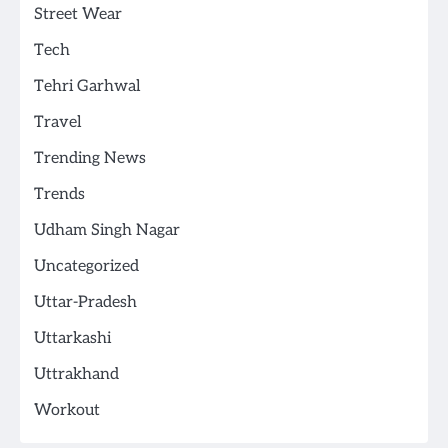
Street Wear
Tech
Tehri Garhwal
Travel
Trending News
Trends
Udham Singh Nagar
Uncategorized
Uttar-Pradesh
Uttarkashi
Uttrakhand
Workout