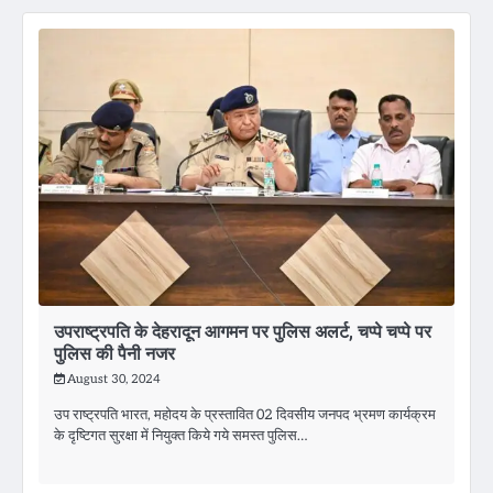
उपराष्ट्रपति के देहरादून आगमन पर पुलिस अलर्ट, चप्पे चप्पे पर
पुलिस की पैनी नजर
August 30, 2024
उप राष्ट्रपति भारत, महोदय के प्रस्तावित 02 दिवसीय जनपद भ्रमण कार्यक्रम
के दृष्टिगत सुरक्षा में नियुक्त किये गये समस्त पुलिस…