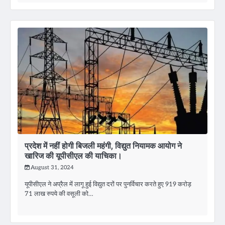
प्रदेश में नहीं होगी बिजली महंगी, विद्युत नियामक आयोग ने
खारिज की यूपीसीएल की याचिका।
August 31, 2024
यूपीसीएल ने अप्रैल में लागू हुई विद्युत दरों पर पुनर्विचार करते हुए 919 करोड़
71 लाख रुपये की वसूली को…