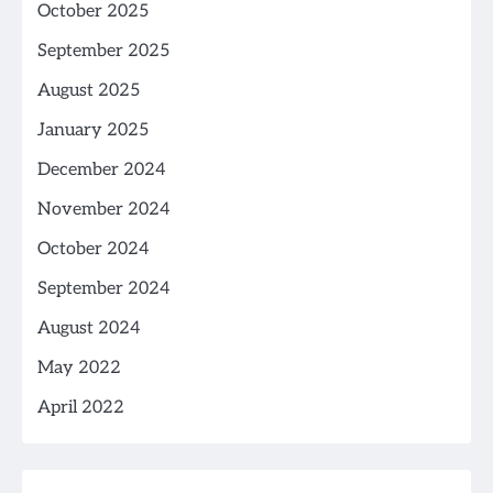
October 2025
September 2025
August 2025
January 2025
December 2024
November 2024
October 2024
September 2024
August 2024
May 2022
April 2022