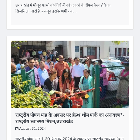
उत्तराखंड में मौजूद फार्मा कंपनियों में बनी दवाओं के सैंपल फेल होने का
सिलसिला जारी है. बावजूद इसके अभी तक…
राष्ट्रीय पोषण माह के अवसर पर हेल्थ थीम पार्क का अनावरण*-
राष्ट्रीय स्वास्थ्य मिशन,उत्तराखंड
August 31, 2024
राष्ट्रीय पोषण माह 1-30 सितम्बर 2024 के अवसर पर राष्ट्रीय स्वास्थ्य मिशन