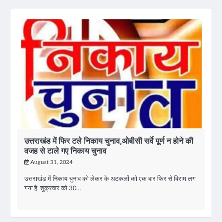
उत्तराखंड में फिर टले निकाय चुनाव,ओबीसी सर्वे पूर्ण न होने की
वजह से टाले गए निकाय चुनाव
August 31, 2024
उत्तराखंड में निकाय चुनाव को लेकर के अटकलों को एक बार फिर से विराम लग
गया है. शुक्रवार को 30…