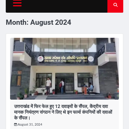
Month:
August 2024
उत्तराखंड में फिर फेल हुए 12 दवाइयों के सैंपल, केंद्रीय दवा
मानक नियंत्रण संगठन ने लिए थे इन फार्मा कंपनियों की दवाओं
के सैंपल।
August 31, 2024