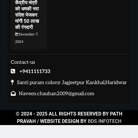
केंद्रीय मंत्री
को धमकी भरा
संदेश भेजकर
मांगी 50 लाख
की रंगदारी
December 7,
2024
Contact-us
+9411111733
Santi puram colony Jagjeetpur Kankhal,Haridwar
Naveen.chauhan2009@gmail.com
© 2024 - 2025 ALL RIGHTS RESERVED BY PATH
PRAVAH / WEBSITE DESIGN BY
BDS INFOTECH