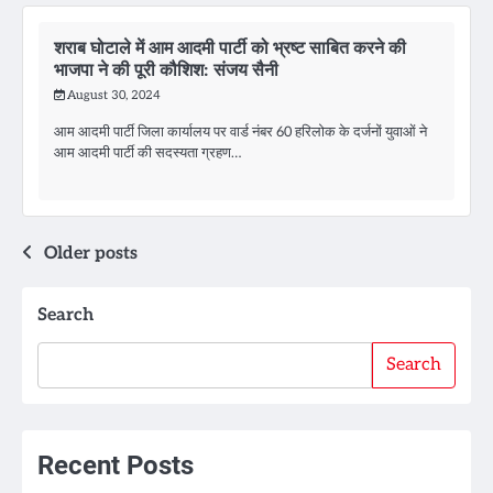
शराब घोटाले में आम आदमी पार्टी को भ्रष्ट साबित करने की
भाजपा ने की पूरी कौशिश: संजय सैनी
August 30, 2024
आम आदमी पार्टी जिला कार्यालय पर वार्ड नंबर 60 हरिलोक के दर्जनों युवाओं ने
आम आदमी पार्टी की सदस्यता ग्रहण…
Posts
Older posts
navigation
Search
Search
Recent Posts