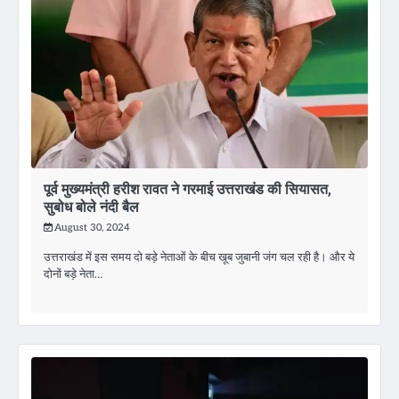
पूर्व मुख्यमंत्री हरीश रावत ने गरमाई उत्तराखंड की सियासत,
सुबोध बोले नंदी बैल
August 30, 2024
उत्तराखंड में इस समय दो बड़े नेताओं के बीच खूब जुबानी जंग चल रही है। और ये
दोनों बड़े नेता…