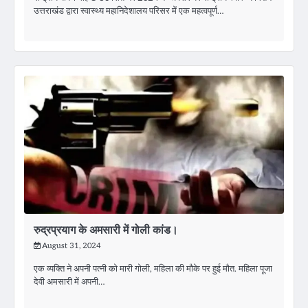
उत्तराखंड द्वारा स्वास्थ्य महानिदेशालय परिसर में एक महत्वपूर्ण…
रुद्रप्रयाग के अमसारी में गोली कांड।
August 31, 2024
एक व्यक्ति ने अपनी पत्नी को मारी गोली, महिला की मौके पर हुई मौत. महिला पूजा
देवी अमसारी में अपनी…