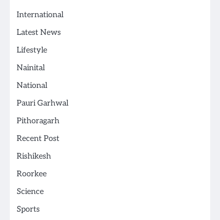
International
Latest News
Lifestyle
Nainital
National
Pauri Garhwal
Pithoragarh
Recent Post
Rishikesh
Roorkee
Science
Sports