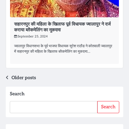
सहारनपुर की महिला के खिलाफ पूर्व विधायक ज्वालापुर ने दर्ज
कराया ब्लैकमेलिंग का मुकदमा
September 25, 2024
ज्वालापुर विधानसभा के पूर्व भाजपा विधायक सुरेश राठौड ने कोतवाली ज्वालापुर
में सहारनपुर की महिला के खिलाफ ब्लैकमेलिंग का मुकदमा…
Posts
Older posts
navigation
Search
Search