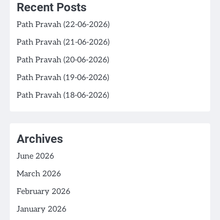
Recent Posts
Path Pravah (22-06-2026)
Path Pravah (21-06-2026)
Path Pravah (20-06-2026)
Path Pravah (19-06-2026)
Path Pravah (18-06-2026)
Archives
June 2026
March 2026
February 2026
January 2026