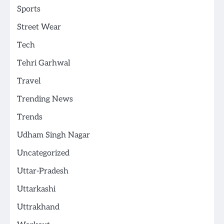
Sports
Street Wear
Tech
Tehri Garhwal
Travel
Trending News
Trends
Udham Singh Nagar
Uncategorized
Uttar-Pradesh
Uttarkashi
Uttrakhand