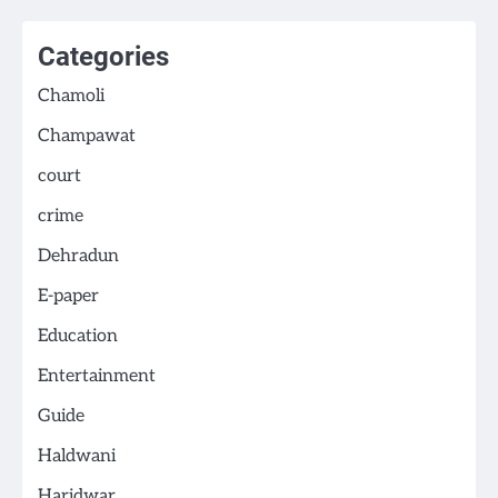
Categories
Chamoli
Champawat
court
crime
Dehradun
E-paper
Education
Entertainment
Guide
Haldwani
Haridwar