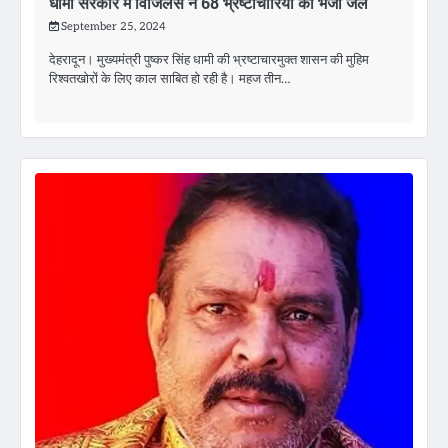
धामी सरकार में विजिलेंस ने 68 भ्रष्टाचारियों को भेजा जेल
September 25, 2024
देहरादून। मुख्यमंत्री पुष्कर सिंह धामी की भ्रष्टाचारमुक्त शासन की मुहिम
रिश्वतखोरों के लिए काल साबित हो रही है। महज तीन…