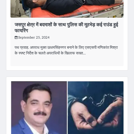
जसपुर क्षेत्र में बदमाशों के साथ पुलिस की मुठभेड़ कई राउंड हुई
फायरिंग
September 25, 2024
पथ प्रवाह. अपराध मुक्त ऊधमसिंहनगर बनाने के लिए एसएसपी मणिकांत मिश्रा
के स्पष्ट निर्देश के चलते अपराधियों के खिलाफ सख्त…