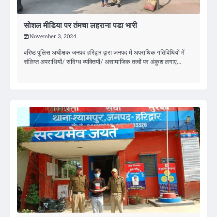
सोशल मीडिया पर तंमचा लहराना पडा भारी
November 3, 2024
वरिष्ठ पुलिस अधीक्षक जनपद हरिद्वार द्वारा जनपद में अपराधिक गतिविधियों में
संलिप्त अपराधियों/ संदिग्ध व्यक्तियों/ असामाजिक तत्वों पर अंकुश लगाए…