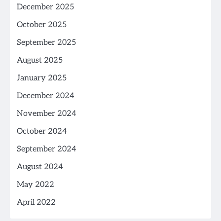
December 2025
October 2025
September 2025
August 2025
January 2025
December 2024
November 2024
October 2024
September 2024
August 2024
May 2022
April 2022