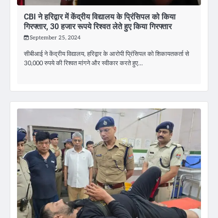
CBI ने हरिद्वार में केंद्रीय विद्यालय के प्रिंसिपल को किया
गिरफ्तार, 30 हजार रूपये रिश्वत लेते हुए किया गिरफ्तार
September 25, 2024
सीबीआई ने केंद्रीय विद्यालय, हरिद्वार के आरोपी प्रिंसिपल को शिकायतकर्ता से
30,000 रुपये की रिश्वत मांगने और स्वीकार करते हुए…