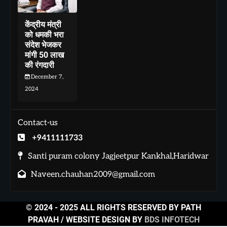
केंद्रीय मंत्री
को धमकी भरा
संदेश भेजकर
मांगी 50 लाख
की रंगदारी
December 7,
2024
Contact-us
+9411111733
Santi puram colony Jagjeetpur Kankhal,Haridwar
Naveen.chauhan2009@gmail.com
© 2024 - 2025 ALL RIGHTS RESERVED BY PATH
PRAVAH / WEBSITE DESIGN BY
BDS INFOTECH