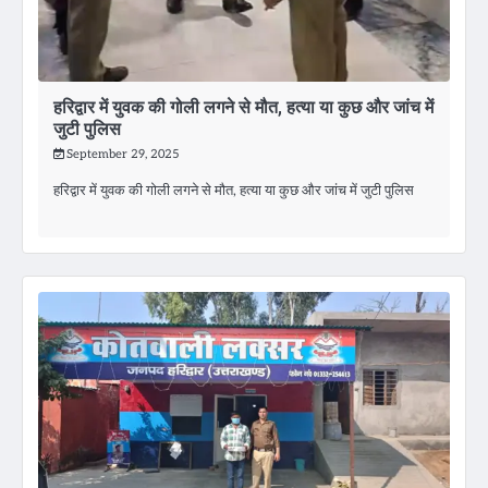
हरिद्वार में युवक की गोली लगने से मौत, हत्या या कुछ और जांच में
जुटी पुलिस
September 29, 2025
हरिद्वार में युवक की गोली लगने से मौत, हत्या या कुछ और जांच में जुटी पुलिस