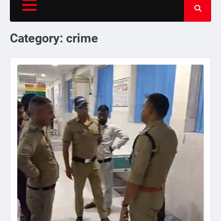
Category:
crime