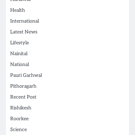
Health
International
Latest News
Lifestyle
Nainital
National
Pauri Garhwal
Pithoragarh
Recent Post
Rishikesh
Roorkee
Science