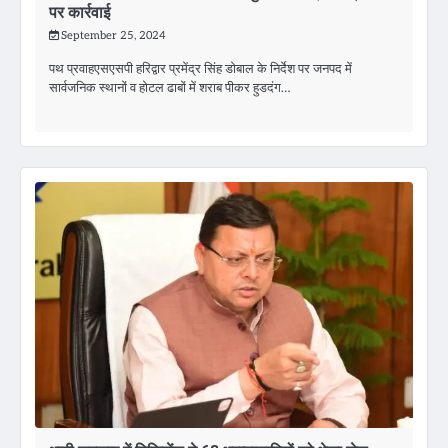
पर कार्रवाई
September 25, 2024
पथ प्रवाहएसएसपी हरिद्वार प्रमेंद्र सिंह डोबाल के निर्देश पर जनपद में
सार्वजनिक स्थानों व होटल ढाबों में शराब पीकर हुडदंग…