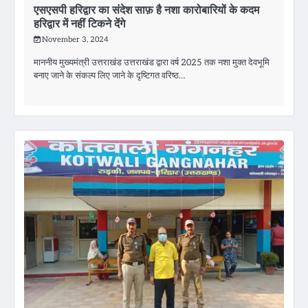
एसएसपी हरिद्वार का संदेश साफ़ है नशा कारोबारियों के कदम
हरिद्वार में नहीं टिकने देंगे
November 3, 2024
माननीय मुख्यमंत्री उत्तराखंड उत्तराखंड द्वारा वर्ष 2025 तक नशा मुक्त देवभूमि
बनाए जाने के संकल्प लिए जाने के दृष्टिगत वरिष्ठ…