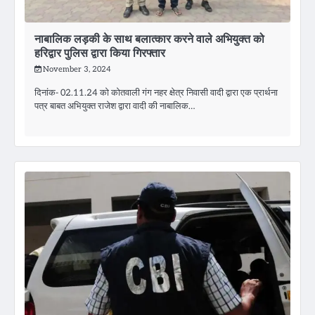
नाबालिक लड़की के साथ बलात्कार करने वाले अभियुक्त को
हरिद्वार पुलिस द्वारा किया गिरफ्तार
November 3, 2024
दिनांक- 02.11.24 को कोतवाली गंग नहर क्षेत्र निवासी वादी द्वारा एक प्रार्थना
पत्र बाबत अभियुक्त राजेश द्वारा वादी की नाबालिक…