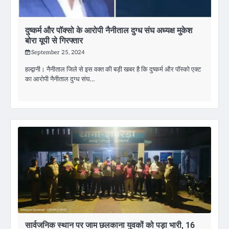
दुष्कर्म और पॉक्सो के आरोपी नैनीताल दुग्ध संघ अध्यक्ष मुकेश
बोरा यूपी से गिरफ्तार
September 25, 2024
हल्द्वानी। नैनीताल जिले से इस वक्त की बड़ी खबर है कि दुष्कर्म और पॉस्को एक्ट
का आरोपी नैनीताल दुग्ध संघ…
सार्वजनिक स्थान पर जाम छलकाना युवकों को पड़ा भारी, 16