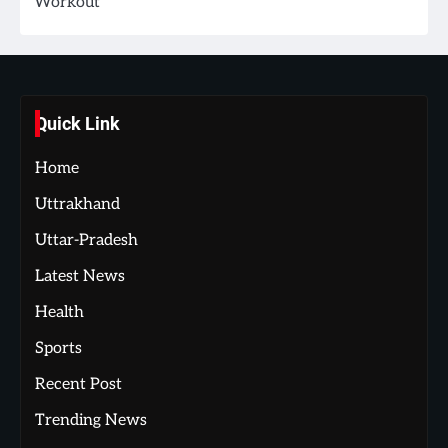
Workout
Quick Link
Home
Uttrakhand
Uttar-Pradesh
Latest News
Health
Sports
Recent Post
Trending News