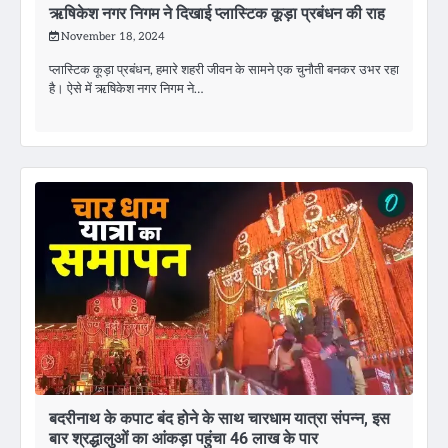
ऋषिकेश नगर निगम ने दिखाई प्लास्टिक कूड़ा प्रबंधन की राह
November 18, 2024
प्लास्टिक कूड़ा प्रबंधन, हमारे शहरी जीवन के सामने एक चुनौती बनकर उभर रहा
है। ऐसे में ऋषिकेश नगर निगम ने…
बदरीनाथ के कपाट बंद होने के साथ चारधाम यात्रा संपन्न, इस
बार श्रद्धालुओं का आंकड़ा पहुंचा 46 लाख के पार