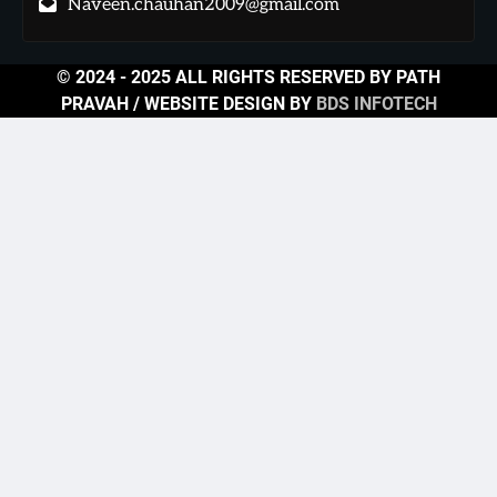
Naveen.chauhan2009@gmail.com
© 2024 - 2025 ALL RIGHTS RESERVED BY PATH
PRAVAH / WEBSITE DESIGN BY
BDS INFOTECH