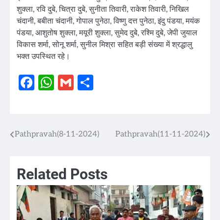
शुक्ला, रवि दुबे, चित्रा दुबे, सुनीता तिवारी, राकेश तिवारी, निखिल
चंदानी, बबीता चंदानी, गोपाल पुनेठा, विष्णु दत्त पुनेठा, इंदु पंडया, मयंक
पंडया, आशुतोष शुक्ला, मयूरी शुक्ला, सुमेद दुबे, रश्मि दुबे, जेपी जुयाल
विकास शर्मा, सोनू शर्मा, सुनील मिश्रा सहित बड़ी संख्या में श्रद्धालु
भक्त उपस्थित रहे।
Facebook
WhatsApp
Gmail
Share
Pathpravah(8-11-2024)
Pathpravah(11-11-2024)
Post
navigation
Related Posts