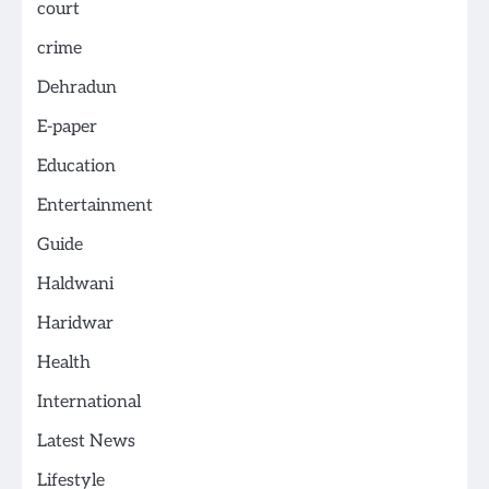
court
crime
Dehradun
E-paper
Education
Entertainment
Guide
Haldwani
Haridwar
Health
International
Latest News
Lifestyle