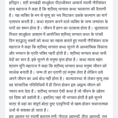
हरिद्वार। श्री बनखंडी साधुबेला पीठाधीश्वर आचार्य स्वामी गौरीशंकर
दास महाराज ने कहा है कि श्रीमद् भागवत कथा भवसागर की वैतरणी
है। यह व्यक्ति के मन से मृत्यु का भय मिटाकर उसके कल्याण का मार्ग
प्रशस्त करती है। कथा श्रवण करने वाले व्यक्ति के जन्म जन्मांतर के
पापों का शमन होता है। जीवन में ज्ञान का प्रकाश होता है। भूपतवाला
स्थित साधुबेला आश्रम में आयोजित श्रीमद् भागवत कथा के पांचवें
दिन श्रद्धालु भक्तों को कथा का महत्व बताते हुए स्वामी गौरीशंकर दास
महाराज ने कहा कि श्रीमद् भागवत कथा सुनने से आध्यात्मिक विकास
और भगवान के प्रति भक्ति गहरी होती है। श्रीमद भागवत कथा सभी
वेदों का सार है. इसे सुनने से मनुष्य तृप्त होता है। कथा व्यास महंत
श्रवण मुनि महाराज ने कहा कि श्रीमद् भागवत कथा मनुष्य जीवन को
सार्थक बनाती है। जन्म तो हर प्राणी एवं मनुष्य लेता है लेकिन उसे
अपने जीवन का अर्थ बोध नहीं होता है। बाल्यावस्था से लेकर मृत्यु तक
वह सांसारिक गतिविधियों में ही लिप्त होकर इस अमूल्य जीवन को
नश्वर बना देता है। श्रीमद् भागवत ऐसी कथा है जो जीवन के उद्देश्य
एवं दिशा को दर्शाती है। इसलिए जहां भी भागवत होती है इसे सुनने
मात्र से वहां का संपूर्ण क्षेत्र दुष्ट प्रवृत्तियों से खत्म होकर सकारात्मक
उर्जा से सशक्त हो जाता है।
इस अवसर पर स्वामी बलराम मुनी, गोपाल अवस्थी, दीपा अवस्थी, राम