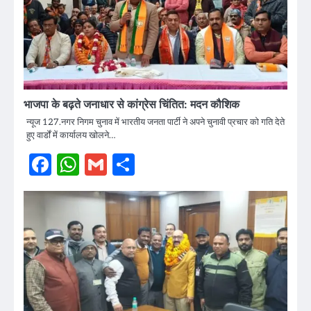
भाजपा के बढ़ते जनाधार से कांग्रेस चिंतित: मदन कौशिक
न्यूज 127.नगर निगम चुनाव में भारतीय जनता पार्टी ने अपने चुनावी प्रचार को गति देते
हुए वार्डों में कार्यालय खोलने…
Facebook
WhatsApp
Gmail
Share