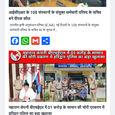
आईसीएआर के 108 संस्थानों के संयुक्त कर्मचारी परिषद के सचिव
बने दीपक कौल
भारतीय कृषि अनुसंधान परिषद (ICAR), नई दिल्ली के 108 संस्थानों के संयुक्त
कर्मचारी परिषद के सचिव पद के चुनाव में…
Facebook
WhatsApp
Gmail
Share
महारत्न कंपनी बीएचईएल में 01 करोड़ के सामान की चोरी प्रकरण में
हरिद्वार पुलिस का बड़ा खुलासा