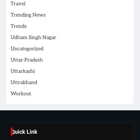
Travel
Trending News
Trends
Udham Singh Nagar
Uncategorized
Uttar-Pradesh
Uttarkashi
Uttrakhand
Workout
Quick Link