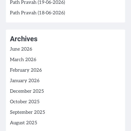
Path Pravah (19-06-2026)
Path Pravah (18-06-2026)
Archives
June 2026
March 2026
February 2026
January 2026
December 2025
October 2025
September 2025
August 2025