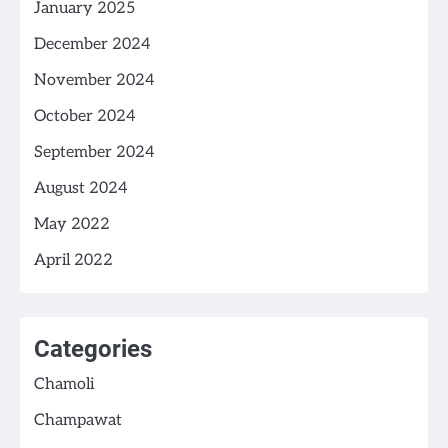
January 2025
December 2024
November 2024
October 2024
September 2024
August 2024
May 2022
April 2022
Categories
Chamoli
Champawat