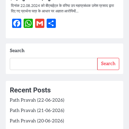
दिनांक 22.08.2024 को बीएचईएल के वरिष्ठ उप महाप्रबंधक उमेश प्रसाद द्वारा
दिए गए प्रार्थना पत्र के आधार पर अज्ञात आरोपियों…
Facebook
WhatsApp
Gmail
Share
Search
Search
Recent Posts
Path Pravah (22-06-2026)
Path Pravah (21-06-2026)
Path Pravah (20-06-2026)