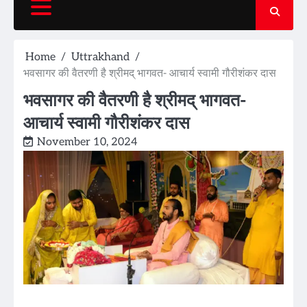
Home
Uttrakhand
भवसागर की वैतरणी है श्रीमद् भागवत- आचार्य स्वामी गौरीशंकर दास
भवसागर की वैतरणी है श्रीमद् भागवत-
आचार्य स्वामी गौरीशंकर दास
November 10, 2024