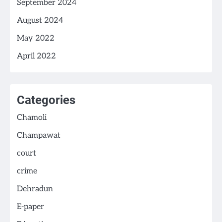
September 2024
August 2024
May 2022
April 2022
Categories
Chamoli
Champawat
court
crime
Dehradun
E-paper