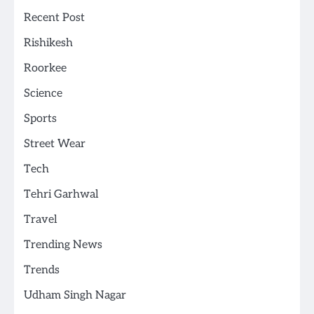
Recent Post
Rishikesh
Roorkee
Science
Sports
Street Wear
Tech
Tehri Garhwal
Travel
Trending News
Trends
Udham Singh Nagar