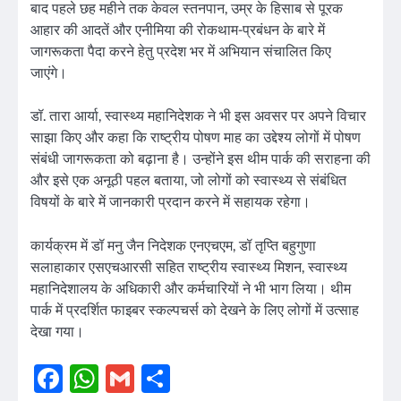
बाद पहले छह महीने तक केवल स्तनपान, उम्र के हिसाब से पूरक
आहार की आदतें और एनीमिया की रोकथाम-प्रबंधन के बारे में
जागरूकता पैदा करने हेतु प्रदेश भर में अभियान संचालित किए
जाएंगे।
डॉ. तारा आर्या, स्वास्थ्य महानिदेशक ने भी इस अवसर पर अपने विचार
साझा किए और कहा कि राष्ट्रीय पोषण माह का उद्देश्य लोगों में पोषण
संबंधी जागरूकता को बढ़ाना है। उन्होंने इस थीम पार्क की सराहना की
और इसे एक अनूठी पहल बताया, जो लोगों को स्वास्थ्य से संबंधित
विषयों के बारे में जानकारी प्रदान करने में सहायक रहेगा।
कार्यक्रम में डॉ मनु जैन निदेशक एनएचएम, डॉ तृप्ति बहुगुणा
सलाहाकार एसएचआरसी सहित राष्ट्रीय स्वास्थ्य मिशन, स्वास्थ्य
महानिदेशालय के अधिकारी और कर्मचारियों ने भी भाग लिया। थीम
पार्क में प्रदर्शित फाइबर स्कल्पचर्स को देखने के लिए लोगों में उत्साह
देखा गया।
Facebook
WhatsApp
Gmail
Share