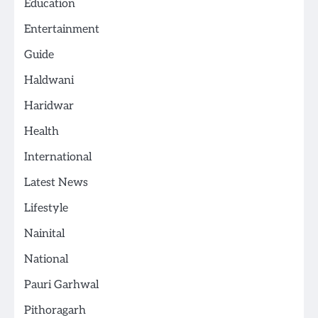
Education
Entertainment
Guide
Haldwani
Haridwar
Health
International
Latest News
Lifestyle
Nainital
National
Pauri Garhwal
Pithoragarh