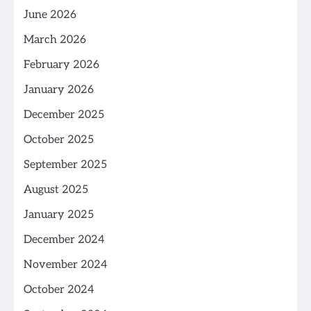
June 2026
March 2026
February 2026
January 2026
December 2025
October 2025
September 2025
August 2025
January 2025
December 2024
November 2024
October 2024