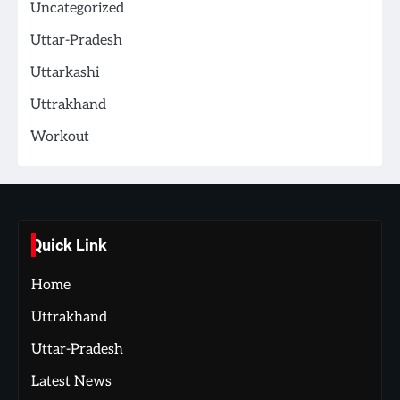
Uncategorized
Uttar-Pradesh
Uttarkashi
Uttrakhand
Workout
Quick Link
Home
Uttrakhand
Uttar-Pradesh
Latest News