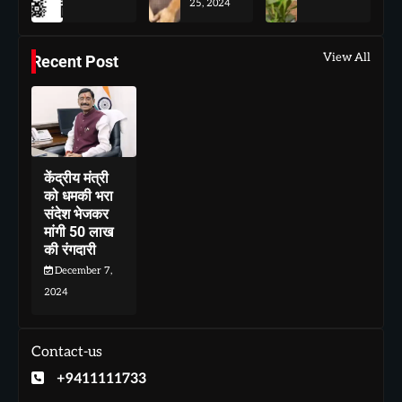
25, 2024
View All
Recent Post
केंद्रीय मंत्री
को धमकी भरा
संदेश भेजकर
मांगी 50 लाख
की रंगदारी
December 7,
2024
Contact-us
+9411111733