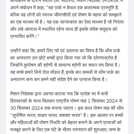
कार्यक्रम के दौरान स्वाति एस. भदौरिया, मिशन निदेशक, एन.एच.एम. ने
अपने संबोधन में कहा, “यह पार्क न केवल एक कलात्मक प्रस्तुति है,
बल्कि यह लोगों को स्वस्थ जीवनशैली एवं पोषण के महत्व को समझाने
का एक माध्यम भी है। यह एक जागरुकता का ऐसा माध्यम है जो निरंतर
और लंबे अंतराल में स्थापित रहेगा साथ ही इसके संदेश समुदाय को
प्रभावित करेंगे।”
उन्होंने कहा कि, हमारे लिए गर्व एवं उल्लास का विषय है कि थीम पार्क
का अनावरण उन छोटे बच्चों द्वारा किया गया जो कि प्रेरणास्रोत है
जिन्होंने कुपोषण की श्रेणी से सामान्य श्रेणी का सफर तय किया है।
यह बच्चे हमारे लिये रोल मॉडल हैं, इनके कर कमलों से थीम पार्क का
अनावरण करा कर हमने यही संदेश देने का प्रयास किया है।
मिशन निदेशक द्वारा अवगत कराया गया कि प्रदेश भर में सभी
हितधारकों के साथ मिलकर राष्ट्रीय पोषण माह 1 सितम्बर 2024 से
30 सितम्बर 2024 तक मनाया जाएगा। इस साल पोषण माह की थीम
“सुपोषित भारत, साक्षर भारत, सशक्त भारत” है। इस अवसर पर बच्चों
और महिलाओं की पोषण स्थिति को बेहतर बनाने के अपने प्रयासों को
मजबूत करने के लिए एक घंटे के भीतर स्तनपान की शुरुआत, जन्म के