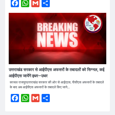
Facebook
WhatsApp
Gmail
Share
उत्तराखंड सरकार से आईपीएस अफसरों के तबादलों को सिग्नल, कई
आईपीएस जायेंगे इधर—उधर
काजल राजपूतउत्तराखंड सरकार की ओर से आईएएस, पीसीएस अफसरों के तबादले
के बाद अब आईपीएस अफसरों के तबादले किए जाने…
Facebook
WhatsApp
Gmail
Share