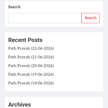
Search
Search
Recent Posts
Path Pravah (22-06-2026)
Path Pravah (21-06-2026)
Path Pravah (20-06-2026)
Path Pravah (19-06-2026)
Path Pravah (18-06-2026)
Archives