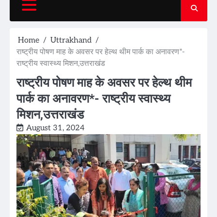
Home
Uttrakhand
राष्ट्रीय पोषण माह के अवसर पर हेल्थ थीम पार्क का अनावरण*-
राष्ट्रीय स्वास्थ्य मिशन,उत्तराखंड
राष्ट्रीय पोषण माह के अवसर पर हेल्थ थीम
पार्क का अनावरण*- राष्ट्रीय स्वास्थ्य
मिशन,उत्तराखंड
August 31, 2024