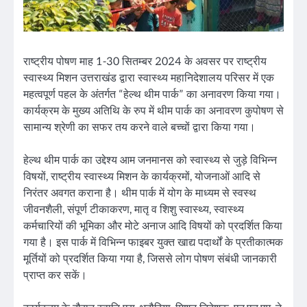
राष्ट्रीय पोषण माह 1-30 सितम्बर 2024 के अवसर पर राष्ट्रीय
स्वास्थ्य मिशन उत्तराखंड द्वारा स्वास्थ्य महानिदेशालय परिसर में एक
महत्वपूर्ण पहल के अंतर्गत “हेल्थ थीम पार्क” का अनावरण किया गया।
कार्यक्रम के मुख्य अतिथि के रुप में थीम पार्क का अनावरण कुपोषण से
सामान्य श्रेणी का सफर तय करने वाले बच्चों द्वारा किया गया।
हेल्थ थीम पार्क का उद्देश्य आम जनमानस को स्वास्थ्य से जुड़े विभिन्न
विषयों, राष्ट्रीय स्वास्थ्य मिशन के कार्यक्रमों, योजनाओं आदि से
निरंतर अवगत कराना है। थीम पार्क में योग के माध्यम से स्वस्थ
जीवनशैली, संपूर्ण टीकाकरण, मातृ व शिशु स्वास्थ्य, स्वास्थ्य
कर्मचारियों की भूमिका और मोटे अनाज आदि विषयों को प्रदर्शित किया
गया है। इस पार्क में विभिन्न फाइबर युक्त खाद्य पदार्थों के प्रतीकात्मक
मूर्तियों को प्रदर्शित किया गया है, जिससे लोग पोषण संबंधी जानकारी
प्राप्त कर सकें।