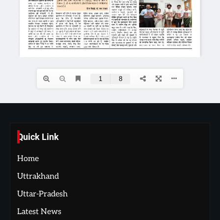
Quick Link
Home
Uttrakhand
Uttar-Pradesh
Latest News