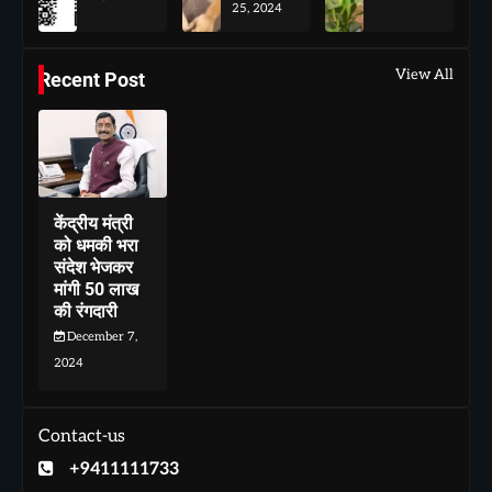
25, 2024
View All
Recent Post
केंद्रीय मंत्री
को धमकी भरा
संदेश भेजकर
मांगी 50 लाख
की रंगदारी
December 7,
2024
Contact-us
+9411111733