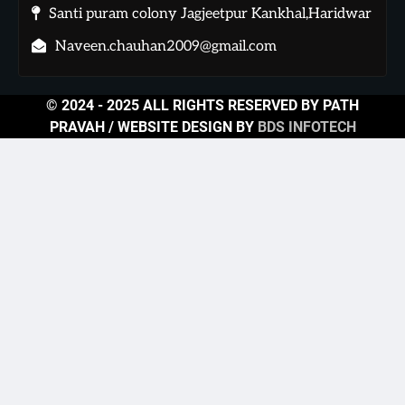
Santi puram colony Jagjeetpur Kankhal,Haridwar
Naveen.chauhan2009@gmail.com
© 2024 - 2025 ALL RIGHTS RESERVED BY PATH
PRAVAH / WEBSITE DESIGN BY
BDS INFOTECH