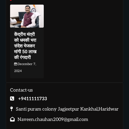
केंद्रीय मंत्री
को धमकी भरा
संदेश भेजकर
मांगी 50 लाख
की रंगदारी
December 7,
2024
Contact-us
+9411111733
Santi puram colony Jagjeetpur Kankhal,Haridwar
Naveen.chauhan2009@gmail.com