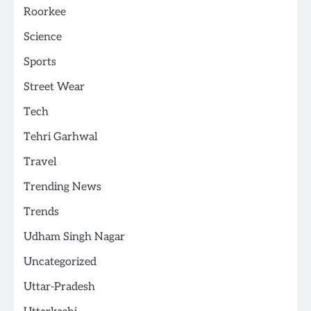
Roorkee
Science
Sports
Street Wear
Tech
Tehri Garhwal
Travel
Trending News
Trends
Udham Singh Nagar
Uncategorized
Uttar-Pradesh