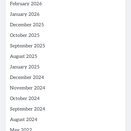
February 2026
January 2026
December 2025
October 2025
September 2025
August 2025
January 2025
December 2024
November 2024
October 2024
September 2024
August 2024
May 2022