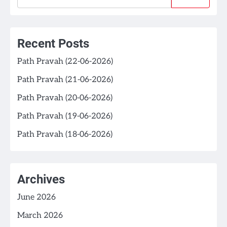
Recent Posts
Path Pravah (22-06-2026)
Path Pravah (21-06-2026)
Path Pravah (20-06-2026)
Path Pravah (19-06-2026)
Path Pravah (18-06-2026)
Archives
June 2026
March 2026