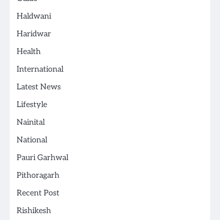
Haldwani
Haridwar
Health
International
Latest News
Lifestyle
Nainital
National
Pauri Garhwal
Pithoragarh
Recent Post
Rishikesh