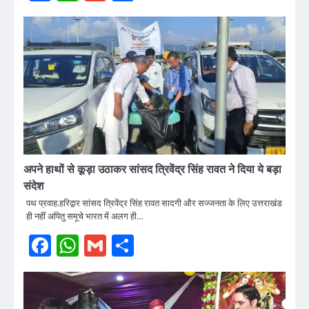
अपने हाथों से कूड़ा उठाकर सांसद त्रिवेंद्र सिंह रावत ने दिया ये बड़ा
संदेश
पथ प्रवाह.हरिद्वार सांसद त्रिवेंद्र सिंह रावत सादगी और सज्जनता के लिए उत्तराखंड
ही नहीं अपितु समूचे भारत में अलग ही…
Facebook
WhatsApp
Gmail
Share