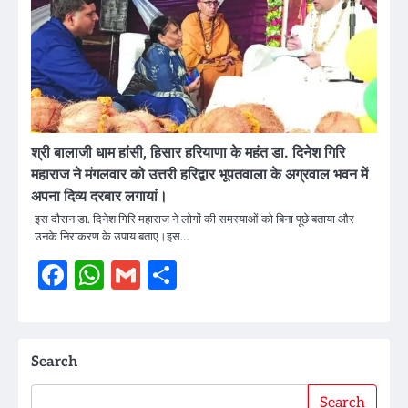
श्री बालाजी धाम हांसी, हिसार हरियाणा के महंत डा. दिनेश गिरि
महाराज ने मंगलवार को उत्तरी हरिद्वार भूपतवाला के अग्रवाल भवन में
अपना दिव्य दरबार लगायां।
इस दौरान डा. दिनेश गिरि महाराज ने लोगों की समस्याओं को बिना पूछे बताया और
उनके निराकरण के उपाय बताए।इस…
Facebook
WhatsApp
Gmail
Share
Search
Search