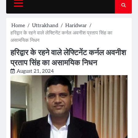
Home
Uttrakhand
Haridwar
हरिद्वार के रहने वाले लेफ्टिनेंट कर्नल अवनीश प्रताप सिंह का
असामयिक निधन
हरिद्वार के रहने वाले लेफ्टिनेंट कर्नल अवनीश
प्रताप सिंह का असामयिक निधन
August 21, 2024