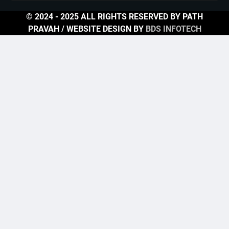
© 2024 - 2025 ALL RIGHTS RESERVED BY PATH
PRAVAH / WEBSITE DESIGN BY
BDS INFOTECH