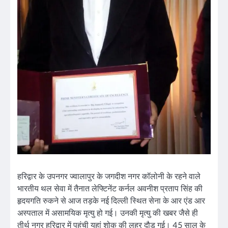
हरिद्वार के उपनगर ज्वालापुर के जगदीश नगर कॉलोनी के रहने वाले
भारतीय थल सेवा में तैनात लेफ्टिनेंट कर्नल अवनीश प्रताप सिंह की
हृदयगति रुकने से आज तड़के नई दिल्ली स्थित सेना के आर एंड आर
अस्पताल में असामयिक मृत्यु हो गई। उनकी मृत्यु की खबर जैसे ही
तीर्थ नगर हरिद्वार में पहुंची यहां शोक की लहर दौड़ गई। 45 साल के