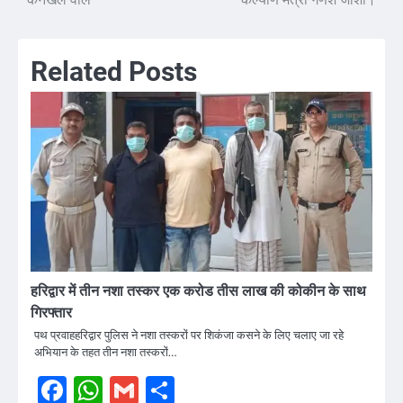
कनखल वाले
कल्याण मंत्री गणेश जोशी।
Related Posts
हरिद्वार में तीन नशा तस्कर एक करोड तीस लाख की कोकीन के साथ
गिरफ्तार
पथ प्रवाहहरिद्वार पुलिस ने नशा तस्करों पर शिकंजा कसने के लिए चलाए जा रहे
अभियान के तहत तीन नशा तस्करों…
Facebook
WhatsApp
Gmail
Share