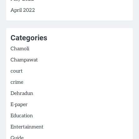
April 2022
Categories
Chamoli
Champawat
court
crime
Dehradun
E-paper
Education
Entertainment
Guide