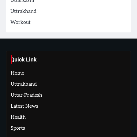
Uttarkashi
Uttrakhand
Workout
Quick Link
Home
Uttrakhand
Uttar-Pradesh
Latest News
Health
Sports