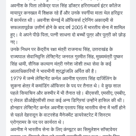
अवनीश के पिता लोकेंद्र पाल सिंह डॉक्टर हरिरामआर्य इंटर कॉलेज
मायापुर कनखल में शिक्षक रहे हैं और उनके स्वर्गीया माता भेल हरिद्वार
में कार्यरत थी। अवनीश चेन्नई में ऑफिसर्स ट्रेनिंग अकादमी से
सफलतापूर्वक उत्तीर्ण होने के बाद वर्ष 2005 में भारतीय सेना में शामिल
हुए। वे अपने पीछे पिता, पत्नी साधना दो बच्चों पुत्र और पुत्री को छोड़
गए।
उनके निधन पर केंद्रीय रक्षा मंत्री राजनाथ सिंह, उत्तराखंड के
राज्यपाल सेवानिवृत्ति लेफ्टिनेंट जनरल गुरमीत सिंह, मुख्यमंत्री पुष्कर
सिंह धामी, सैनिक कल्याण मंत्री गणेश जोशी तथा सेवा के कई
आलाधिकारियों ने भावभीनी श्रद्धांजलि अर्पित की है।
1979 में जन्मे लेफ्टिनेंट कर्नल अवनीश प्रताप सिंह दार्जिलिंग के
सुकना क्षेत्र में कमांडिंग ऑफिसर के पद पर तैनात थे। वे कुछ साल
पहले सियाचिन और कश्मीर में भी तैनात रहे। बीएससी, एमसीए, एमबीए,
ए लेवल डीओईएसीसी तथा कई अन्य डिग्रियां उन्होंने हासिल की थी।
होनहार लेफ्टिनेंट कर्नल अवनीश प्रताप सिंह भारतीय सेना में भर्ती होने
से पहले देहरादून के वाटरशेड मैनेजमेंट डायरेक्टरेट में सिस्टम
प्रोग्रामर के पद पर कार्यरत थे।
अवनीश ने भारतीय सेना के लिए कंप्यूटर का सिमुलेशन सॉफ्टवेयर