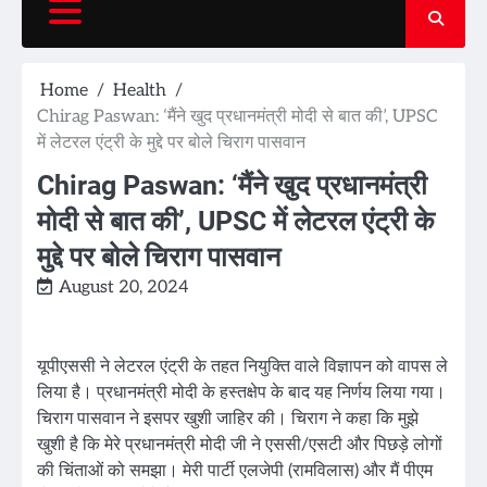
Home
Health
Chirag Paswan: ‘मैंने खुद प्रधानमंत्री मोदी से बात की’, UPSC
में लेटरल एंट्री के मुद्दे पर बोले चिराग पासवान
Chirag Paswan: ‘मैंने खुद प्रधानमंत्री
मोदी से बात की’, UPSC में लेटरल एंट्री के
मुद्दे पर बोले चिराग पासवान
August 20, 2024
यूपीएससी ने लेटरल एंट्री के तहत नियुक्ति वाले विज्ञापन को वापस ले
लिया है। प्रधानमंत्री मोदी के हस्तक्षेप के बाद यह निर्णय लिया गया।
चिराग पासवान ने इसपर खुशी जाहिर की। चिराग ने कहा कि मुझे
खुशी है कि मेरे प्रधानमंत्री मोदी जी ने एससी/एसटी और पिछड़े लोगों
की चिंताओं को समझा। मेरी पार्टी एलजेपी (रामविलास) और मैं पीएम