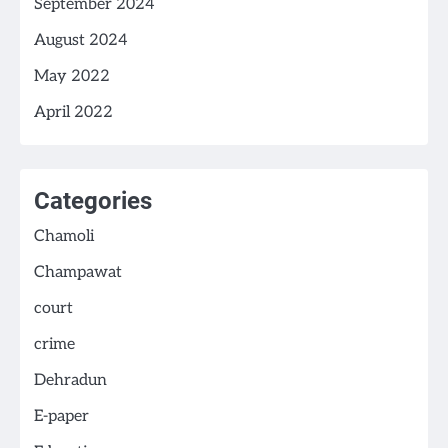
September 2024
August 2024
May 2022
April 2022
Categories
Chamoli
Champawat
court
crime
Dehradun
E-paper