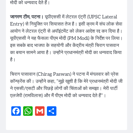
मोदी को धन्यवाद देते हैं।
जागरण टीम, पटना।
यूपीएससी में लेटरल एंट्री (UPSC Lateral
Entry) से नियुक्ति पर सियासत तेज है। इसी क्रम में संघ लोक सेवा
आयोग ने लेटरल एंट्री से अपॉइंटमेंट को लेकर आदेश रद्द कर दिया है।
यूपीएससी ने यह फैसला पीएम मोदी (PM Modi) के निर्देश पर लिया।
इस सबके बाद भाजपा के सहयोगी और केंद्रीय मंत्री चिराग पासवान
का बयान सामने आया है। उन्होंने प्रधानमंत्री मोदी का धन्यवाद किया
है।
चिराग पासावान (Chirag Paswan) ने पटना में मंगलवार को प्रेस
कॉन्फ्रेंस की। उन्होंने कहा, “मुझे खुशी है कि मेरे प्रधानमंत्री मोदी जी
ने एससी/एसटी और पिछड़े लोगों की चिंताओं को समझा। मेरी पार्टी
एलजेपी (रामविलास) और मैं पीएम मोदी को धन्यवाद देते हैं”।
Facebook
WhatsApp
Gmail
Share