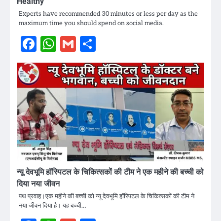
Healthy
Experts have recommended 30 minutes or less per day as the
maximum time you should spend on social media.
Facebook
WhatsApp
Gmail
Share
न्यू देवभूमि हॉस्पिटल के चिकित्सकों की टीम ने एक महीने की बच्ची को
दिया नया जीवन
पथ प्रवाह।एक महीने की बच्ची को न्यू देवभूमि हॉस्पिटल के चिकित्सकों की टीम ने
नया जीवन दिया है। यह बच्ची…