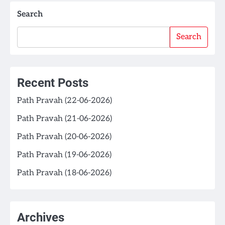
Search
Search
Recent Posts
Path Pravah (22-06-2026)
Path Pravah (21-06-2026)
Path Pravah (20-06-2026)
Path Pravah (19-06-2026)
Path Pravah (18-06-2026)
Archives