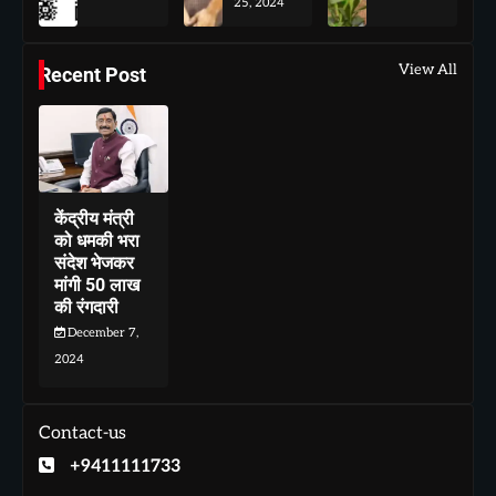
25, 2024
View All
Recent Post
केंद्रीय मंत्री
को धमकी भरा
संदेश भेजकर
मांगी 50 लाख
की रंगदारी
December 7,
2024
Contact-us
+9411111733