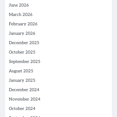
June 2026
March 2026
February 2026
January 2026
December 2025
October 2025
September 2025
August 2025
January 2025
December 2024
November 2024
October 2024