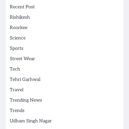
Recent Post
Rishikesh
Roorkee
Science
Sports
Street Wear
Tech
Tehri Garhwal
Travel
Trending News
Trends
Udham Singh Nagar