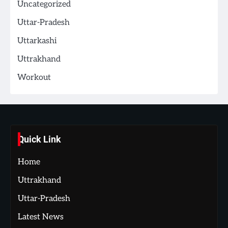
Uncategorized
Uttar-Pradesh
Uttarkashi
Uttrakhand
Workout
Quick Link
Home
Uttrakhand
Uttar-Pradesh
Latest News