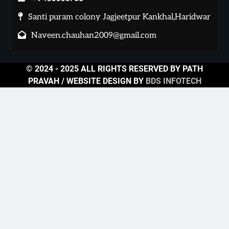
Santi puram colony Jagjeetpur Kankhal,Haridwar
Naveen.chauhan2009@gmail.com
© 2024 - 2025 ALL RIGHTS RESERVED BY PATH
PRAVAH / WEBSITE DESIGN BY
BDS INFOTECH