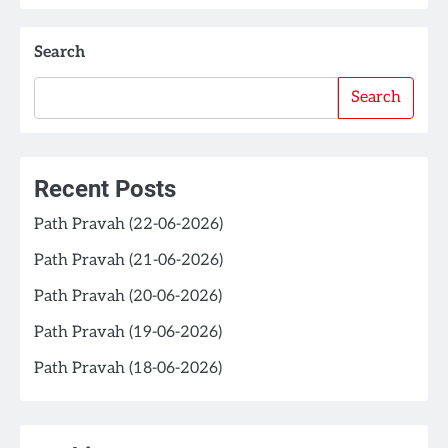
Search
Search
Recent Posts
Path Pravah (22-06-2026)
Path Pravah (21-06-2026)
Path Pravah (20-06-2026)
Path Pravah (19-06-2026)
Path Pravah (18-06-2026)