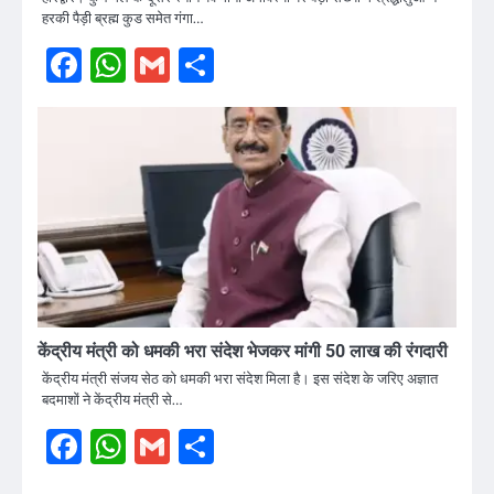
हरकी पैड़ी ब्रह्म कुड समेत गंगा…
Facebook
WhatsApp
Gmail
Share
केंद्रीय मंत्री को धमकी भरा संदेश भेजकर मांगी 50 लाख की रंगदारी
केंद्रीय मंत्री संजय सेठ को धमकी भरा संदेश मिला है। इस संदेश के जरिए अज्ञात
बदमाशों ने केंद्रीय मंत्री से…
Facebook
WhatsApp
Gmail
Share