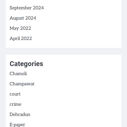
September 2024
August 2024
May 2022
April 2022
Categories
Chamoli
Champawat
court
crime
Dehradun
E-paper