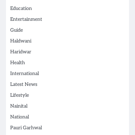
Education
Entertainment
Guide
Haldwani
Haridwar
Health
International
Latest News
Lifestyle
Nainital
National
Pauri Garhwal