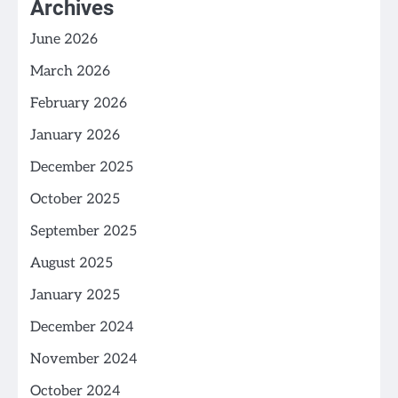
Archives
June 2026
March 2026
February 2026
January 2026
December 2025
October 2025
September 2025
August 2025
January 2025
December 2024
November 2024
October 2024