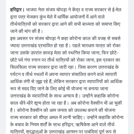
हरिद्वार।
भाजपा नेता संजय चोपड़ा ने केंद्र व राज्य सरकार से ई-मेल
द्वारा पत्र भेजकर कुंभ मेले में धार्मिक आयोजनों में आने वाले
तीर्थयात्रियों को सरकार द्वारा आने की सभी बाध्यता को समाप्त किए
जाने की मांग की है।
इस अवसर पर संजय चोपड़ा ने कहा कोरोना काल की वजह से सबसे
ज्यादा उत्तराखंड प्रभावित हो रहा है। पहले चारधाम यात्रा को रोका
जाना उसके उपरांत कावड़ मेला को स्थगित किया जाना, फिर छोटे-
छोटे पर्व गंगा स्नान पर तीर्थ यात्रियों को रोका जाना, इस प्रकार का
सिलसिला राज्य सरकार द्वारा जारी रहा। जिस कारण उत्तराखंड के
पर्यटन व तीर्थ स्थलों में अपना व्यापार संचालित करने वाले व्यापारी
आर्थिक तंगी से जूझ रहे हैं, लेकिन सरकार द्वारा व्यापारियों को आर्थिक
रूप से मदद दिए जाने के लिए कोई भी योजना ना बनाया जाना
उत्तराखंड के व्यापारियों के साथ अन्याय है। उन्होंने कहाकि कोरोना
काल धीरे-धीरे शून्य होता जा रहा है। अब कोरोना वैक्सीन भी आ चुकी
है। कोरोना वैक्सीन को आम जनता को उपलब्ध कराने की योजना
राज्य सरकार को शीघ्र अमल में लानी चाहिए। उन्होंने कहाकि कोरोना
के बचाव के नियम शर्तों के साथ हरिद्वार, ऋषिकेश आने वाले तीर्थ
यात्रियों, श्रद्धालुओं के उत्तराखंड आगमन पर पाबंदियां पूर्ण रूप से