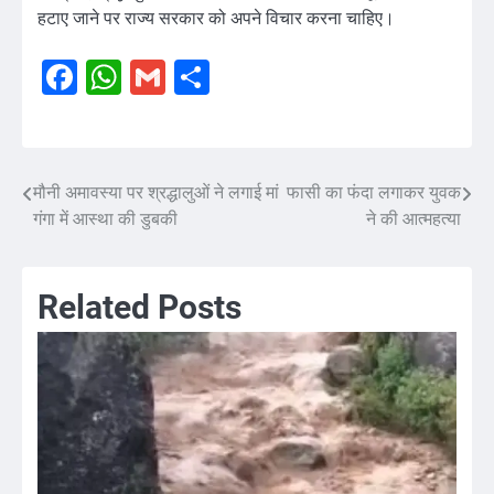
हटाए जाने पर राज्य सरकार को अपने विचार करना चाहिए।
Facebook
WhatsApp
Gmail
Share
मौनी अमावस्या पर श्रद्धालुओं ने लगाई मां
फासी का फंदा लगाकर युवक
Post
गंगा में आस्था की डुबकी
ने की आत्महत्या
navigation
Related Posts