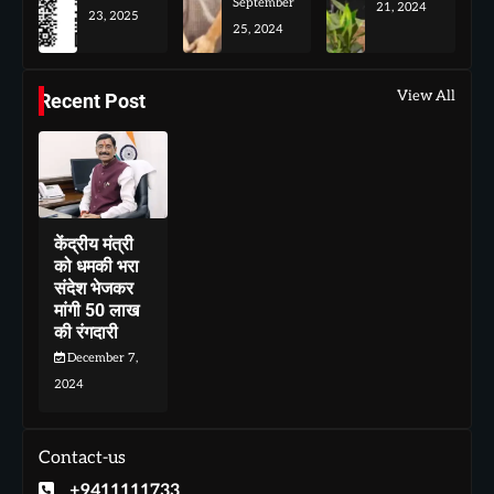
September
21, 2024
23, 2025
25, 2024
View All
Recent Post
केंद्रीय मंत्री
को धमकी भरा
संदेश भेजकर
मांगी 50 लाख
की रंगदारी
December 7,
2024
Contact-us
+9411111733