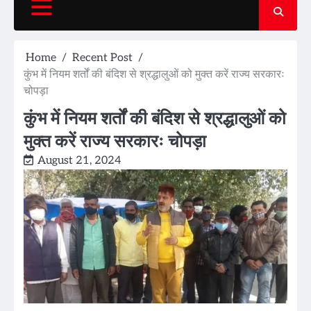
Home
Recent Post
कुंभ में नियम शर्तों की बंदिश से श्रद्धालुओं को मुक्त करें राज्य सरकारः
चोपड़ा
कुंभ में नियम शर्तों की बंदिश से श्रद्धालुओं को
मुक्त करें राज्य सरकारः चोपड़ा
August 21, 2024