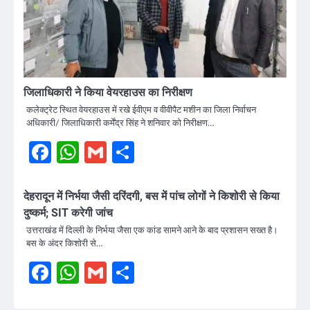
जिलाधिकारी ने किया वेयरहाउस का निरीक्षण
कलेक्ट्रेट स्थित वेयरहाउस में रखे ईवीएम व वीवीपैट मशीन का जिला निर्वाचन
अधिकारी/ जिलाधिकारी कर्मेंद्र सिंह ने शनिवार को निरीक्षण…
Facebook
WhatsApp
Gmail
Share
देहरादून में निर्भया जैसी दरिंदगी, बस में पांच लोगों ने किशोरी से किया
दुष्कर्म; SIT करेगी जांच
उत्तराखंड में दिल्ली के निर्भया जैसा एक कांड सामने आने के बाद प्रशासन सख्त है।
बस के अंदर किशोरी से…
Facebook
WhatsApp
Gmail
Share