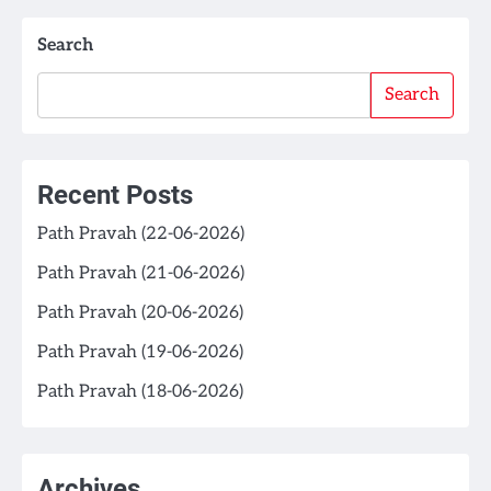
Search
Search
Recent Posts
Path Pravah (22-06-2026)
Path Pravah (21-06-2026)
Path Pravah (20-06-2026)
Path Pravah (19-06-2026)
Path Pravah (18-06-2026)
Archives