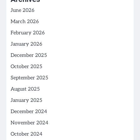
June 2026
March 2026
February 2026
January 2026
December 2025
October 2025
September 2025
August 2025
January 2025
December 2024
November 2024
October 2024