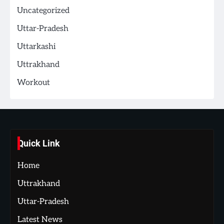
Uncategorized
Uttar-Pradesh
Uttarkashi
Uttrakhand
Workout
Quick Link
Home
Uttrakhand
Uttar-Pradesh
Latest News