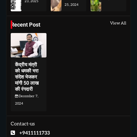
23, 2025
25, 2024
View All
Recent Post
केंद्रीय मंत्री
को धमकी भरा
संदेश भेजकर
मांगी 50 लाख
की रंगदारी
December 7,
2024
Contact-us
+9411111733