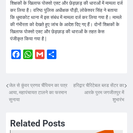
शिक्षकों के खिलाफ पोक्सो एक्ट और छेड़छाड़ की धाराओं में मामला दर्ज
कर लिया है। वरिष्ठ पुलिस अधीक्षक पौड़ी, लोकेश्वर सिंह ने बताया
कि धुमाकोट थाना में इस संबंध में मामला दर्ज कर लिया गया है। मामले
की गंभीरता को देखते हुए जांच के आदेश दिए गए हैं। दोनों शिक्षकों के
खिलाफ पोक्सो एक्ट और छेड़छाड़ की धाराओं के तहत केस
पंजीकृत किया गया है |
Facebook
WhatsApp
Gmail
Share
जेल से कुंवर प्रणव चैंपियन का पत्र
हरिद्वार चैरिटेबल ब्लड सेंटर का
Post
आया, महापंचायत टालने का फरमान
आरके पुरम जगजीतपुर में
navigation
सुनाया
शुभारंभ
Related Posts