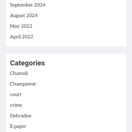
September 2024
August 2024
May 2022
April 2022
Categories
Chamoli
Champawat
court
crime
Dehradun
E-paper