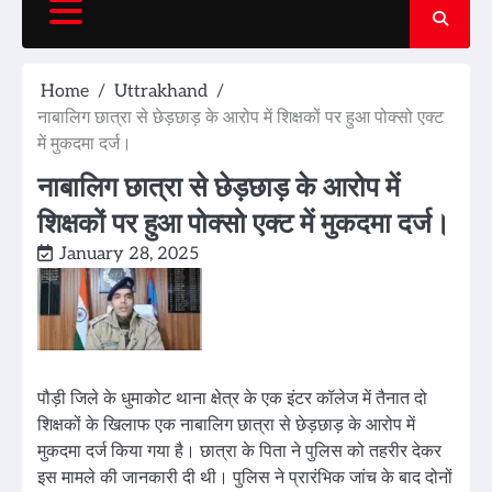
Home
Uttrakhand
नाबालिग छात्रा से छेड़छाड़ के आरोप में शिक्षकों पर हुआ पोक्सो एक्ट
में मुकदमा दर्ज।
नाबालिग छात्रा से छेड़छाड़ के आरोप में
शिक्षकों पर हुआ पोक्सो एक्ट में मुकदमा दर्ज।
January 28, 2025
पौड़ी जिले के धुमाकोट थाना क्षेत्र के एक इंटर कॉलेज में तैनात दो
शिक्षकों के खिलाफ एक नाबालिग छात्रा से छेड़छाड़ के आरोप में
मुकदमा दर्ज किया गया है। छात्रा के पिता ने पुलिस को तहरीर देकर
इस मामले की जानकारी दी थी। पुलिस ने प्रारंभिक जांच के बाद दोनों