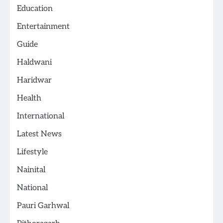
Education
Entertainment
Guide
Haldwani
Haridwar
Health
International
Latest News
Lifestyle
Nainital
National
Pauri Garhwal