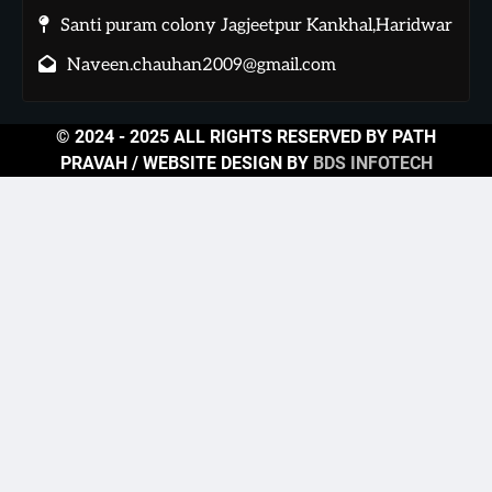
Santi puram colony Jagjeetpur Kankhal,Haridwar
Naveen.chauhan2009@gmail.com
© 2024 - 2025 ALL RIGHTS RESERVED BY PATH
PRAVAH / WEBSITE DESIGN BY
BDS INFOTECH