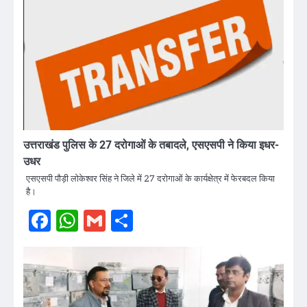
उत्तराखंड पुलिस के 27 दरोगाओं के तबादले, एसएसपी ने किया इधर-
उधर
एसएसपी पौड़ी लोकेश्वर सिंह ने जिले में 27 दरोगाओं के कार्यक्षेत्र में फेरबदल किया
है।
Facebook
WhatsApp
Gmail
Share