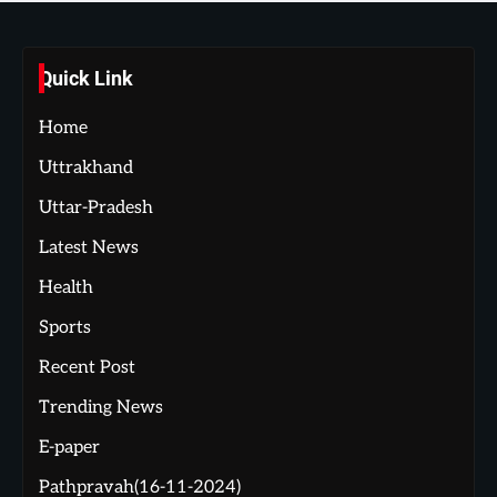
Quick Link
Home
Uttrakhand
Uttar-Pradesh
Latest News
Health
Sports
Recent Post
Trending News
E-paper
Pathpravah(16-11-2024)