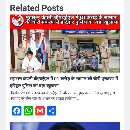
Related Posts
महारत्न कंपनी बीएचईएल में 01 करोड़ के सामान की चोरी प्रकरण में
हरिद्वार पुलिस का बड़ा खुलासा
दिनांक 22.08.2024 को बीएचईएल के वरिष्ठ उप महाप्रबंधक उमेश प्रसाद द्वारा
दिए गए प्रार्थना पत्र के आधार पर अज्ञात आरोपियों…
Facebook
WhatsApp
Gmail
Share