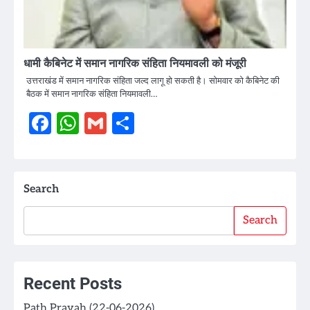
धामी कैबिनेट में समान नागरिक संहिता नियमावली को मंजूरी
उत्तराखंड में समान नागरिक संहिता जल्द लागू हो सकती है। सोमवार को कैबिनेट की
बैठक में समान नागरिक संहिता नियमावली…
Facebook
WhatsApp
Gmail
Share
Search
Search
Recent Posts
Path Pravah (22-06-2026)