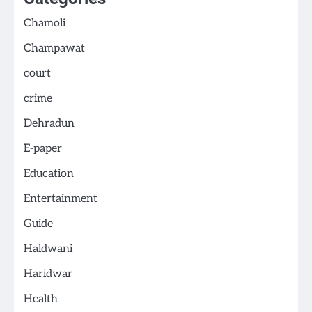
Chamoli
Champawat
court
crime
Dehradun
E-paper
Education
Entertainment
Guide
Haldwani
Haridwar
Health