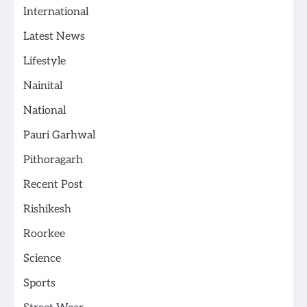
International
Latest News
Lifestyle
Nainital
National
Pauri Garhwal
Pithoragarh
Recent Post
Rishikesh
Roorkee
Science
Sports