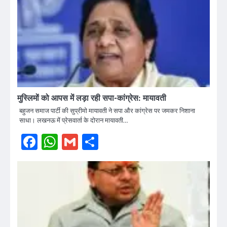
मुस्लिमों को आपस में लड़ा रही सपा-कांग्रेस: मायावती
बहुजन समाज पार्टी की सुप्रीमो मायावती ने सपा और कांग्रेस पर जमकर निशाना
साधा। लखनऊ में प्रेसवार्ता के दोरान मायावती…
Facebook
WhatsApp
Gmail
Share