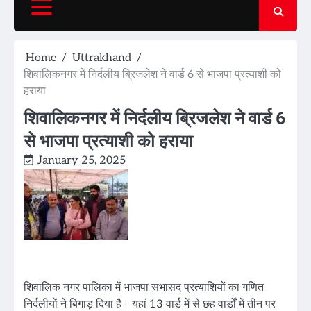
Home
Uttrakhand
शिवालिकनगर में निर्दलीय ब्रिजलेश ने वार्ड 6 से भाजपा प्रत्याशी को
हराया
शिवालिकनगर में निर्दलीय ब्रिजलेश ने वार्ड 6
से भाजपा प्रत्याशी को हराया
January 25, 2025
शिवालिक नगर पालिका में भाजपा सभासद प्रत्याशियों का गणित
निर्दलीयों ने बिगाड़ दिया है। यहां 13 वार्ड में से छह वार्डों में तीन पर