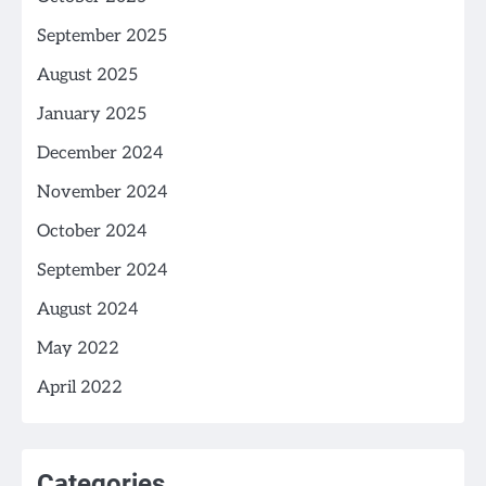
September 2025
August 2025
January 2025
December 2024
November 2024
October 2024
September 2024
August 2024
May 2022
April 2022
Categories