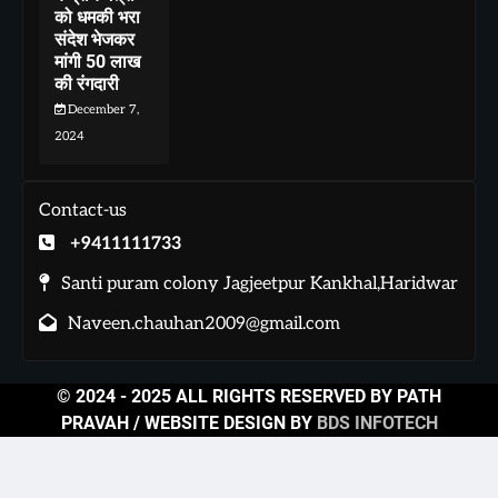
को धमकी भरा
संदेश भेजकर
मांगी 50 लाख
की रंगदारी
December 7,
2024
Contact-us
+9411111733
Santi puram colony Jagjeetpur Kankhal,Haridwar
Naveen.chauhan2009@gmail.com
© 2024 - 2025 ALL RIGHTS RESERVED BY PATH
PRAVAH / WEBSITE DESIGN BY
BDS INFOTECH