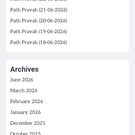
Path Pravah (21-06-2026)
Path Pravah (20-06-2026)
Path Pravah (19-06-2026)
Path Pravah (18-06-2026)
Archives
June 2026
March 2026
February 2026
January 2026
December 2025
October 2025