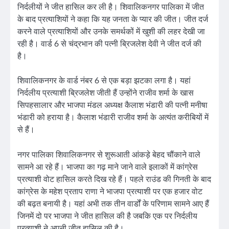
निर्दलीयों ने जीत हासिल कर ली है। शिवालिकनगर पालिका में जीत
के बाद प्रत्याशियों ने कहा कि यह जनता के प्यार की जीत। जीत दर्ज
करने वाले प्रत्याशियों और उनके समर्थकों में खुशी की लहर देखी जा
रही है। वार्ड 6 से चंद्रभान की पत्नी ब्रिजलेश देवी ने जीत दर्ज की
है।
शिवालिकनगर के वार्ड नंबर 6 से एक बड़ा झटका लगा है। यहां
निर्दलीय प्रत्याशी ब्रिजलेश जीती हैं उन्होंने राजीव शर्मा के खास
सिपहसालार और भाजपा मंडल अध्यक्ष कैलाश भंडारी की पत्नी मनीषा
भंडारी को हराया है। कैलाश भंडारी राजीव शर्मा के अत्यंत करीबियों में
से हैं।
नगर पालिका शिवालिकनगर से शुरूआती आंकड़े बेहद चौंकाने वाले
सामने आ रहे हैं। भाजपा का गढ़ माने जाने वाले इलाकों में कांग्रेस
प्रत्याशी वोट हासिल करते दिख रहे हैं। पहले राउंड की गिनती के बाद
कांग्रेस के महेश प्रताप राणा ने भाजपा प्रत्याशी पर एक हजार वोट
की बढ़त बनायी है। यहां अभी तक तीन वार्डों के परिणाम सामने आए हैं
जिनमें दो पर भाजपा ने जीत हासिल की है जबकि एक पर निर्दलीय
प्रत्याशी ने अपनी जीत हासिल की है।