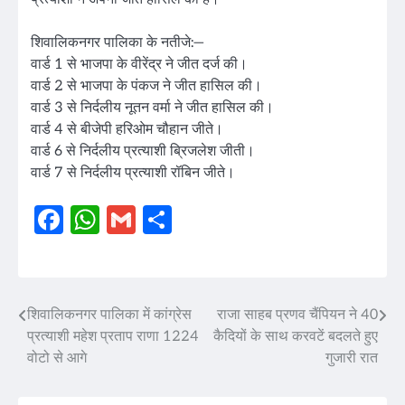
शिवालिकनगर पालिका के नतीजे:—
वार्ड 1 से भाजपा के वीरेंद्र ने जीत दर्ज की।
वार्ड 2 से भाजपा के पंकज ने जीत हासिल की।
वार्ड 3 से निर्दलीय नूतन वर्मा ने जीत हासिल की।
वार्ड 4 से बीजेपी हरिओम चौहान जीते।
वार्ड 6 से निर्दलीय प्रत्याशी ब्रिजलेश जीती।
वार्ड 7 से निर्दलीय प्रत्याशी रॉबिन जीते।
Facebook
WhatsApp
Gmail
Share
शिवालिकनगर पालिका में कांग्रेस
राजा साहब प्रणव चैंपियन ने 40
Post
प्रत्याशी महेश प्रताप राणा 1224
कैदियों के साथ करवटें बदलते हुए
navigation
वोटो से आगे
गुजारी रात