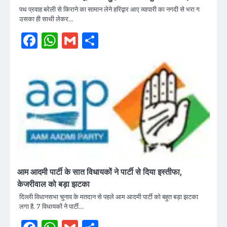
पथ प्रवाह बरेली से किराने का सामान लेने हरिद्वार आए व्यापारी का नगदी से भरा ग
उसका ही साथी लेकर…
Facebook
WhatsApp
Gmail
Share
आम आदमी पार्टी के सात विधायकों ने पार्टी से दिया इस्तीफा,
केजरीवाल को बड़ा झटका
दिल्ली विधानसभा चुनाव के मतदान से पहले आम आदमी पार्टी को बहुत बड़ा झटका
लगा है. 7 विधायकों ने पार्टी…