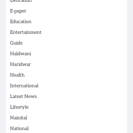
Dehradun
E-paper
Education
Entertainment
Guide
Haldwani
Haridwar
Health
International
Latest News
Lifestyle
Nainital
National