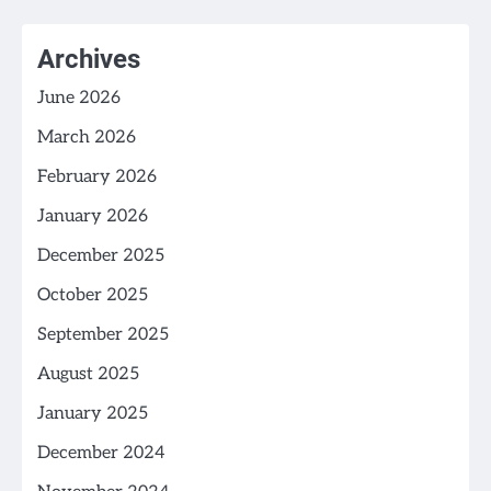
Archives
June 2026
March 2026
February 2026
January 2026
December 2025
October 2025
September 2025
August 2025
January 2025
December 2024