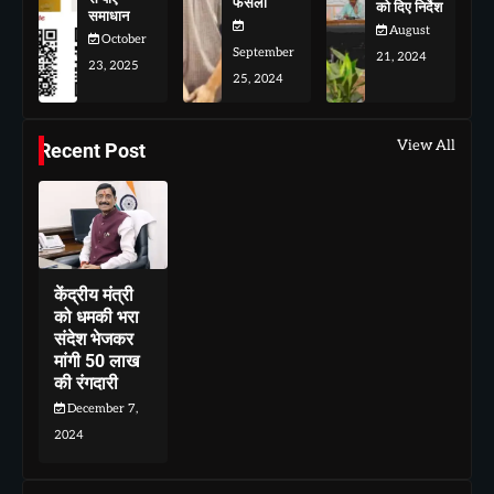
फैसला
को दिए निर्देश
समाधान
August
October
September
21, 2024
23, 2025
25, 2024
View All
Recent Post
केंद्रीय मंत्री
को धमकी भरा
संदेश भेजकर
मांगी 50 लाख
की रंगदारी
December 7,
2024