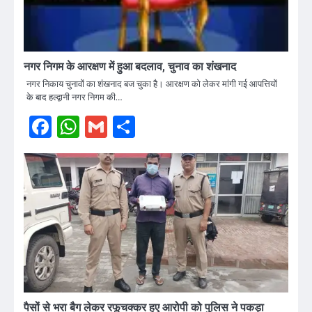
नगर निगम के आरक्षण में हुआ बदलाव, चुनाव का शंखनाद
नगर निकाय चुनावों का शंखनाद बज चुका है। आरक्षण को लेकर मांगी गई आपत्तियों
के बाद हल्द्वानी नगर निगम की…
Facebook
WhatsApp
Gmail
Share
पैसों से भरा बैग लेकर रफूचक्कर हुए आरोपी को पुलिस ने पकड़ा