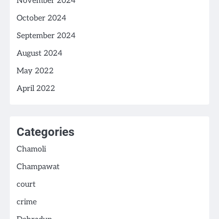
November 2024
October 2024
September 2024
August 2024
May 2022
April 2022
Categories
Chamoli
Champawat
court
crime