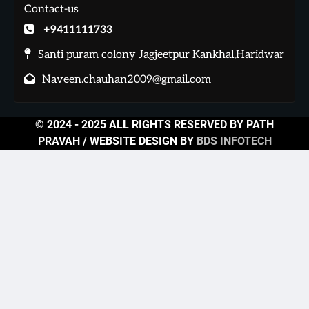
Contact-us
+9411111733
Santi puram colony Jagjeetpur Kankhal,Haridwar
Naveen.chauhan2009@gmail.com
© 2024 - 2025 ALL RIGHTS RESERVED BY PATH
PRAVAH / WEBSITE DESIGN BY
BDS INFOTECH