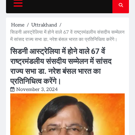
Home
Uttrakhand
सिडनी आस्ट्रेलिया में होने वाले 67 वें राष्ट्रमंडलीय संसदीय सम्मेलन
में सांसद राज्य सभा डा. नरेश बंसल भारत का प्रतिनिधित्व करेंगे।
सिडनी आस्ट्रेलिया में होने वाले 67 वें
राष्ट्रमंडलीय संसदीय सम्मेलन में सांसद
राज्य सभा डा. नरेश बंसल भारत का
प्रतिनिधित्व करेंगे।
November 3, 2024