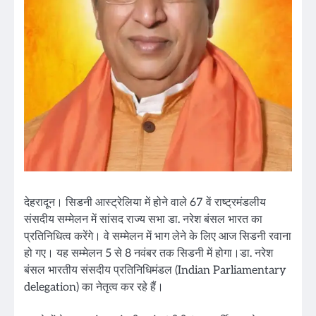
देहरादून। सिडनी आस्ट्रेलिया में होने वाले 67 वें राष्ट्रमंडलीय
संसदीय सम्मेलन में सांसद राज्य सभा डा. नरेश बंसल भारत का
प्रतिनिधित्व करेंगे। वे सम्मेलन में भाग लेने के लिए आज सिडनी रवाना
हो गए। यह सम्मेलन 5 से 8 नवंबर तक सिडनी में होगा।डा. नरेश
बंसल भारतीय संसदीय प्रतिनिधिमंडल (Indian Parliamentary
delegation) का नेतृत्व कर रहे हैं।