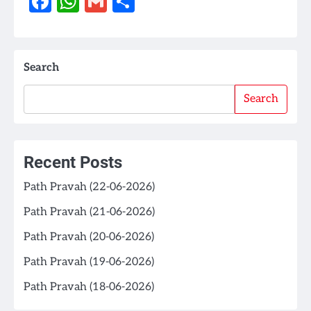
Facebook
WhatsApp
Gmail
Share
Search
Search
Recent Posts
Path Pravah (22-06-2026)
Path Pravah (21-06-2026)
Path Pravah (20-06-2026)
Path Pravah (19-06-2026)
Path Pravah (18-06-2026)