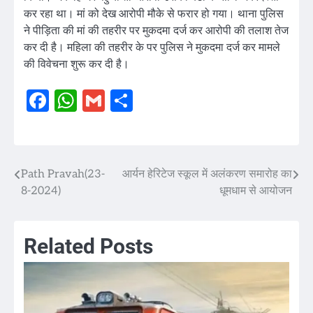
कर रहा था। मां को देख आरोपी मौके से फरार हो गया। थाना पुलिस
ने पीड़िता की मां की तहरीर पर मुकदमा दर्ज कर आरोपी की तलाश तेज
कर दी है। महिला की तहरीर के पर पुलिस ने मुकदमा दर्ज कर मामले
की विवेचना शुरू कर दी है।
Facebook
WhatsApp
Gmail
Share
Path Pravah(23-
आर्यन हेरिटेज स्कूल में अलंकरण समारोह का
Post
8-2024)
धूमधाम से आयोजन
navigation
Related Posts