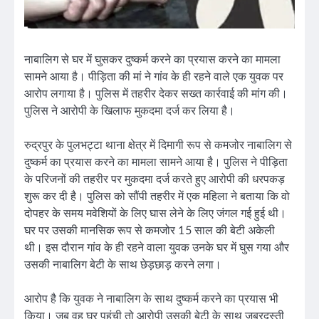
नाबालिग से घर में घुसकर दुष्कर्म करने का प्रयास करने का मामला
सामने आया है। पीड़िता की मां ने गांव के ही रहने वाले एक युवक पर
आरोप लगाया है। पुलिस में तहरीर देकर सख्त कार्रवाई की मांग की।
पुलिस ने आरोपी के खिलाफ मुकदमा दर्ज कर लिया है।
रुद्रपुर के पुलभट्टा थाना क्षेत्र में दिमागी रूप से कमजोर नाबालिग से
दुष्कर्म का प्रयास करने का मामला सामने आया है। पुलिस ने पीड़िता
के परिजनों की तहरीर पर मुकदमा दर्ज करते हुए आरोपी की धरपकड़
शुरू कर दी है। पुलिस को सौंपी तहरीर में एक महिला ने बताया कि वो
दोपहर के समय मवेशियों के लिए घास लेने के लिए जंगल गई हुई थी।
घर पर उसकी मानसिक रूप से कमजोर 15 साल की बेटी अकेली
थी। इस दौरान गांव के ही रहने वाला युवक उनके घर में घुस गया और
उसकी नाबालिग बेटी के साथ छेड़छाड़ करने लगा।
आरोप है कि युवक ने नाबालिग के साथ दुष्कर्म करने का प्रयास भी
किया। जब वह घर पहुंची तो आरोपी उसकी बेटी के साथ जबरदस्ती