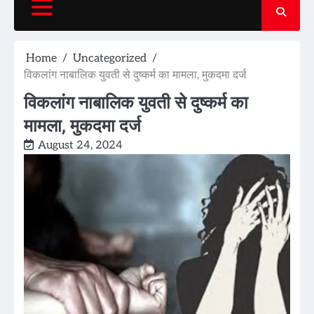
Home
Uncategorized
विकलांग नाबालिक युवती से दुष्कर्म का मामला, मुकदमा दर्ज
विकलांग नाबालिक युवती से दुष्कर्म का
मामला, मुकदमा दर्ज
August 24, 2024