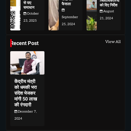
जिलाधिकारियों
से पाए
फैसला
को दिए निर्देश
समाधान
August
October
September
21, 2024
23, 2025
25, 2024
View All
Recent Post
केंद्रीय मंत्री
को धमकी भरा
संदेश भेजकर
मांगी 50 लाख
की रंगदारी
December 7,
2024