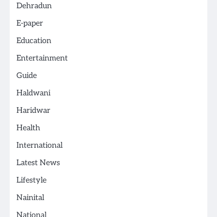
Dehradun
E-paper
Education
Entertainment
Guide
Haldwani
Haridwar
Health
International
Latest News
Lifestyle
Nainital
National