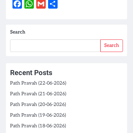
Facebook
WhatsApp
Gmail
Share
Search
Search
Recent Posts
Path Pravah (22-06-2026)
Path Pravah (21-06-2026)
Path Pravah (20-06-2026)
Path Pravah (19-06-2026)
Path Pravah (18-06-2026)