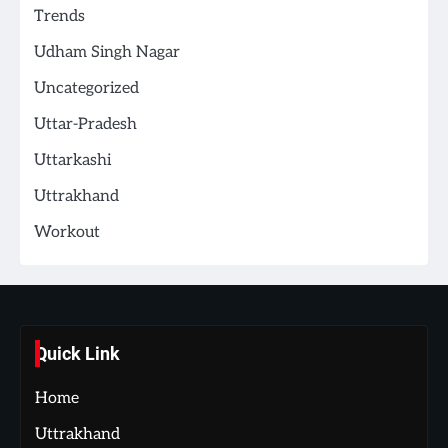
Trends
Udham Singh Nagar
Uncategorized
Uttar-Pradesh
Uttarkashi
Uttrakhand
Workout
Quick Link
Home
Uttrakhand