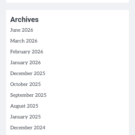
Archives
June 2026
March 2026
February 2026
January 2026
December 2025
October 2025
September 2025
August 2025
January 2025
December 2024