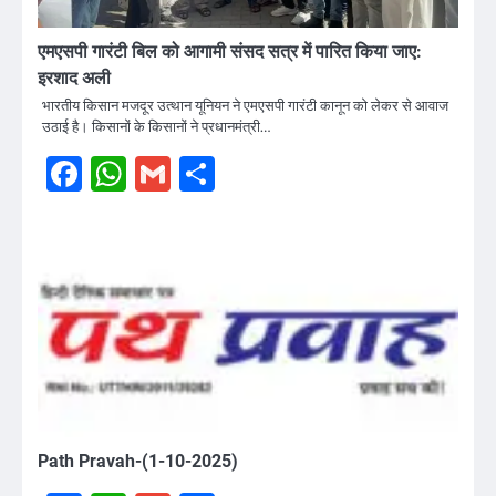
एमएसपी गारंटी बिल को आगामी संसद सत्र में पारित किया जाए:
इरशाद अली
भारतीय किसान मजदूर उत्थान यूनियन ने एमएसपी गारंटी कानून को लेकर से आवाज
उठाई है। किसानों के किसानों ने प्रधानमंत्री…
Facebook
WhatsApp
Gmail
Share
Path Pravah-(1-10-2025)