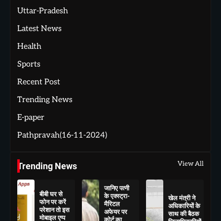
Uttar-Pradesh
Latest News
Health
Sports
Recent Post
Trending News
E-paper
Pathpravah(16-11-2024)
View All
Trending News
जानिए पत्नी
बीबी घर से
के एक्स्ट्रा-
खेल मंत्री ने
फोन पर करें
मैरिटल
अधिकारियों के
परेशान तो इस
अफेयर पर
साथ की बैठक
मोबाइल एप्प
कोर्ट का