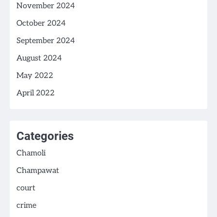
November 2024
October 2024
September 2024
August 2024
May 2022
April 2022
Categories
Chamoli
Champawat
court
crime