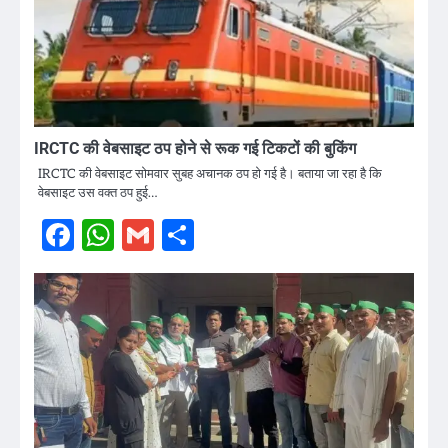
IRCTC की वेबसाइट ठप होने से रूक गई टिकटों की बुकिंग
IRCTC की वेबसाइट सोमवार सुबह अचानक ठप हो गई है। बताया जा रहा है कि
वेबसाइट उस वक्त ठप हुई…
Facebook
WhatsApp
Gmail
Share