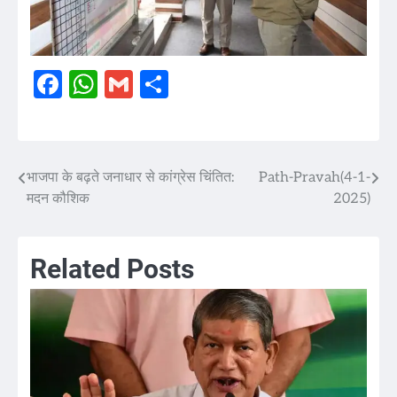
Facebook
WhatsApp
Gmail
Share
भाजपा के बढ़ते जनाधार से कांग्रेस चिंतित:
Path-Pravah(4-1-
Post
मदन कौशिक
2025)
navigation
Related Posts