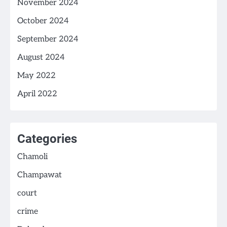
November 2024
October 2024
September 2024
August 2024
May 2022
April 2022
Categories
Chamoli
Champawat
court
crime