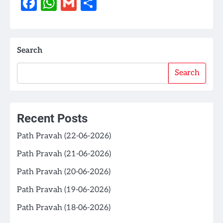
Facebook
WhatsApp
Gmail
Share
Search
Search
Recent Posts
Path Pravah (22-06-2026)
Path Pravah (21-06-2026)
Path Pravah (20-06-2026)
Path Pravah (19-06-2026)
Path Pravah (18-06-2026)