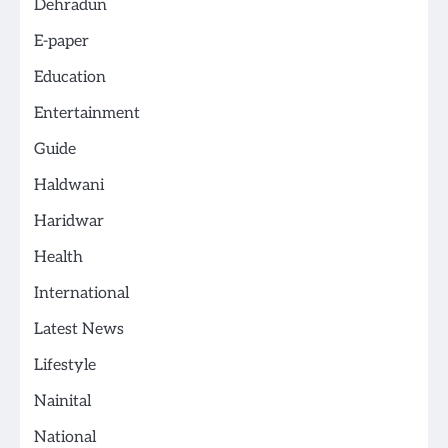
Dehradun
E-paper
Education
Entertainment
Guide
Haldwani
Haridwar
Health
International
Latest News
Lifestyle
Nainital
National