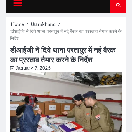
Home
Uttrakhand
डीआईजी ने दिये थाना परतापुर में नई बैरक का प्रस्ताव तैयार करने के
​निर्देश
डीआईजी ने दिये थाना परतापुर में नई बैरक
का प्रस्ताव तैयार करने के ​निर्देश
January 7, 2025