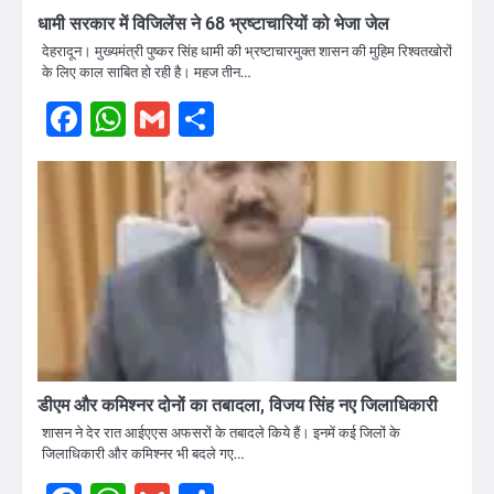
धामी सरकार में विजिलेंस ने 68 भ्रष्टाचारियों को भेजा जेल
देहरादून। मुख्यमंत्री पुष्कर सिंह धामी की भ्रष्टाचारमुक्त शासन की मुहिम रिश्वतखोरों
के लिए काल साबित हो रही है। महज तीन…
Facebook
WhatsApp
Gmail
Share
डीएम और कमिश्नर दोनों का तबादला, विजय सिंह नए जिलाधिकारी
शासन ने देर रात आईएएस अफसरों के तबादले किये हैं। इनमें कई जिलों के
जिलाधिकारी और कमिश्नर भी बदले गए…