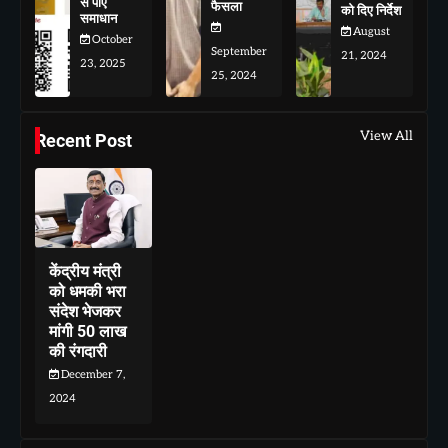
से पाए
फैसला
को दिए निर्देश
समाधान
August
October
September
21, 2024
23, 2025
25, 2024
View All
Recent Post
केंद्रीय मंत्री
को धमकी भरा
संदेश भेजकर
मांगी 50 लाख
की रंगदारी
December 7,
2024