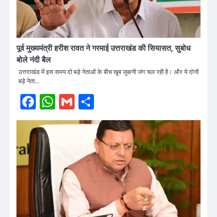
पूर्व मुख्यमंत्री हरीश रावत ने गरमाई उत्तराखंड की सियासत, सुबोध
बोले नंदी बैल
उत्तराखंड में इस समय दो बड़े नेताओं के बीच खूब जुबानी जंग चल रही है। और ये दोनों
बड़े नेता…
Facebook
WhatsApp
Gmail
Share