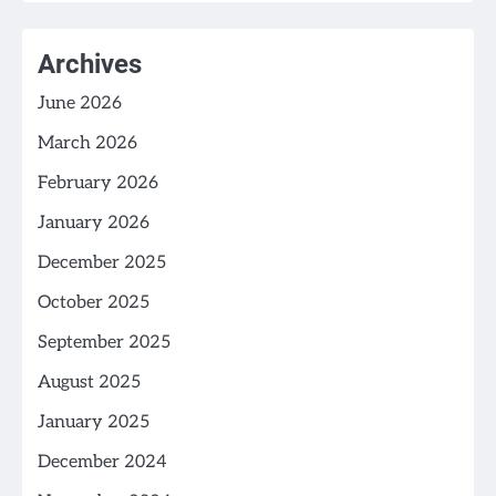
Archives
June 2026
March 2026
February 2026
January 2026
December 2025
October 2025
September 2025
August 2025
January 2025
December 2024