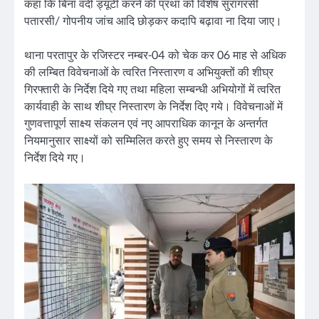
कहा कि बिना वर्दी ड्यूटी करने की प्रथा को विशेष सुरागरसी
पतारसी/ गोपनीय जांच आदि छोड़कर कदापि बढ़ावा ना दिया जाए।
थाना परतापुर के रजिस्टर नम्बर-04 को चेक कर 06 माह से अधिक
की लम्बित विवेचनाओं के त्वरित निस्तारण व अभियुक्तों की शीघ्र
गिरफ्तारी के निर्देश दिये गए तथा महिला सम्बन्धी अभियोगों में त्वरित
कार्यवाही के साथ शीघ्र निस्तारण के निर्देश दिए गये। विवेचनाओं में
गुणवत्तापूर्ण साक्ष्य संकलन एवं नए आपराधिक कानून के अन्तर्गत
नियमानुसार साक्ष्यों को सम्मिलित करते हुए समय से निस्तारण के
निर्देश दिये गए।