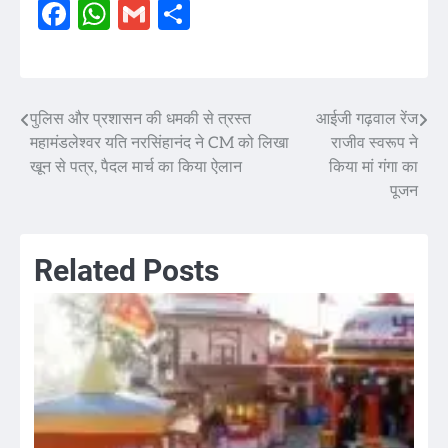
Facebook
WhatsApp
Gmail
Share
पुलिस और प्रशासन की धमकी से त्रस्त
आईजी गढ़वाल रेंज
Post
महामंडलेश्वर यति नरसिंहानंद ने CM को लिखा
राजीव स्वरूप ने
navigation
खून से पत्र, पैदल मार्च का किया ऐलान
किया मां गंगा का
पूजन
Related Posts