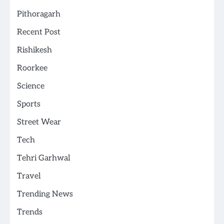
Pithoragarh
Recent Post
Rishikesh
Roorkee
Science
Sports
Street Wear
Tech
Tehri Garhwal
Travel
Trending News
Trends