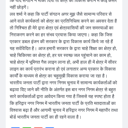
कि यदि संगठन ने मौका दिया तो क्षेत्र का विकास कराने में कोई कसर
नहीं छोड़गें।
लव शर्मा ने कहा कि पार्टी संगठन अगर मुझ जैसे सामान्य परिवार से
आने वाले कार्यकर्ता को क्षेत्र का प्रतिनिधित्व करने का अवसर देता है
तो निश्चित ही मेरे द्वारा क्षेत्र एवं क्षेत्रवासियों की जन समस्याओं का
निराकरण करने का हर संभव प्रयास किया जाएगा। कहा कि जिस
प्रकार डबल इंजन की सरकार के द्वारा विकास कार्य किये जा रहे हैं
यह सर्वविदित है। आज हमारी सरकार के द्वारा चाहे शिक्षा का क्षेत्र हो,
चाहे चिकित्सा का क्षेत्र हो, हर घर स्वच्छ जल पहुंचाने का काम हो,
चाहे क्षेत्र में भूमिगत गैस लाइन लाना हो, अभी हाल ही में क्षेत्र में सीवर
लाइन का कार्य प्रारंभ कराना हो एवं लगातार अन्य प्रकार के विकास
कार्यों के माध्यम से क्षेत्र का चहुमुखी विकास कराया जा रहा है।
भारतीय जनता पार्टी द्वारा नगर निगम चुनाव में सामान्य कार्यकर्ताओं को
बढ़ावा दिए जाने की नीति के अंतर्गत इस बार नगर निगम क्षेत्र से बहुत
सारे कार्यकर्ताओं द्वारा आवेदन किया गया है जिससे यह स्पष्ट होता है
कि हरिद्वार नगर निगम में भारतीय जनता पार्टी के प्रति मतदाताओं का
विश्वास बढ़ा है और आगामी चुनाव में हरिद्वार नगर निगम में महापौर तथा
बोर्ड भारतीय जनता पार्टी का ही रहने वाला है।