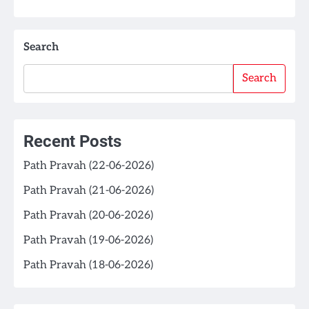
Search
Search
Recent Posts
Path Pravah (22-06-2026)
Path Pravah (21-06-2026)
Path Pravah (20-06-2026)
Path Pravah (19-06-2026)
Path Pravah (18-06-2026)