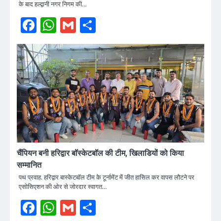
के बाद हल्द्वानी नगर निगम की…
Facebook
WhatsApp
Gmail
Share
चैंपियन बनी हरिद्वार बॉस्केटबॉल की टीम, खिलाडियों को किया
सम्मानित
पथ प्रवाह. हरिद्वार बास्केटबॉल टीम के टूर्नामेंट में जीत हासिल कर वापस लौटने पर
एसोसिएशन की ओर से जोरदार स्वागत…
Facebook
WhatsApp
Gmail
Share