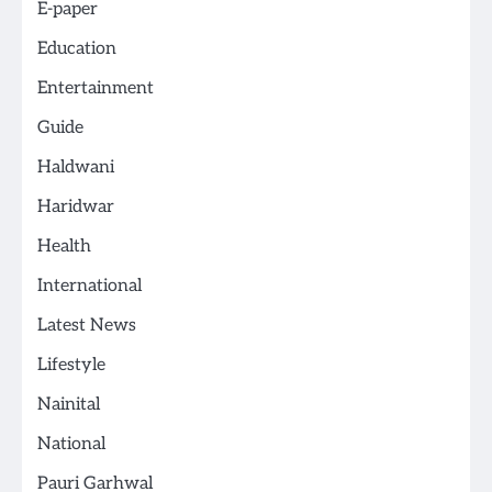
E-paper
Education
Entertainment
Guide
Haldwani
Haridwar
Health
International
Latest News
Lifestyle
Nainital
National
Pauri Garhwal