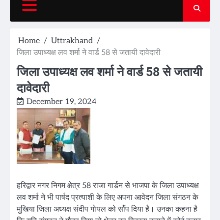
Home
Uttrakhand
जिला उपाध्यक्ष लव शर्मा ने वार्ड 58 से जतायी दावेदारी
जिला उपाध्यक्ष लव शर्मा ने वार्ड 58 से जतायी
दावेदारी
December 19, 2024
हरिद्वार नगर निगम क्षेत्र 58 राजा गार्डन से भाजपा के जिला उपाध्यक्ष
लव शर्मा ने भी पार्षद प्रत्याशी के लिए अपना आवेदन जिला संगठन के
मुखिया जिला अध्यक्ष संदीप गोयल को सौंप दिया है। उनका कहना है