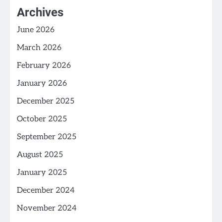
Archives
June 2026
March 2026
February 2026
January 2026
December 2025
October 2025
September 2025
August 2025
January 2025
December 2024
November 2024