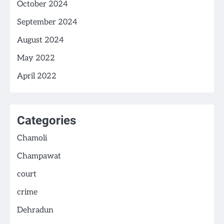
October 2024
September 2024
August 2024
May 2022
April 2022
Categories
Chamoli
Champawat
court
crime
Dehradun