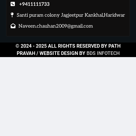
+9411111733
Santi puram colony Jagjeetpur Kankhal,Haridwar
Naveen.chauhan2009@gmail.com
© 2024 - 2025 ALL RIGHTS RESERVED BY PATH
PRAVAH / WEBSITE DESIGN BY
BDS INFOTECH