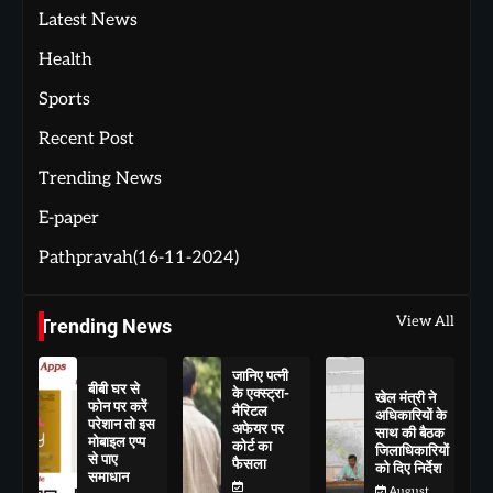
Latest News
Health
Sports
Recent Post
Trending News
E-paper
Pathpravah(16-11-2024)
View All
Trending News
जानिए पत्नी
बीबी घर से
के एक्स्ट्रा-
खेल मंत्री ने
फोन पर करें
मैरिटल
अधिकारियों के
परेशान तो इस
अफेयर पर
साथ की बैठक
मोबाइल एप्प
कोर्ट का
जिलाधिकारियों
से पाए
फैसला
को दिए निर्देश
समाधान
August