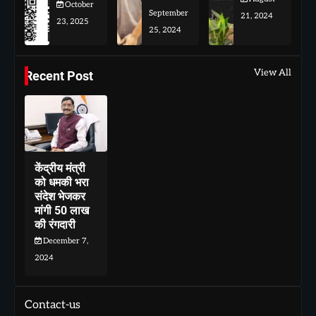
October
September
21, 2024
23, 2025
25, 2024
View All
Recent Post
केंद्रीय मंत्री
को धमकी भरा
संदेश भेजकर
मांगी 50 लाख
की रंगदारी
December 7,
2024
Contact-us