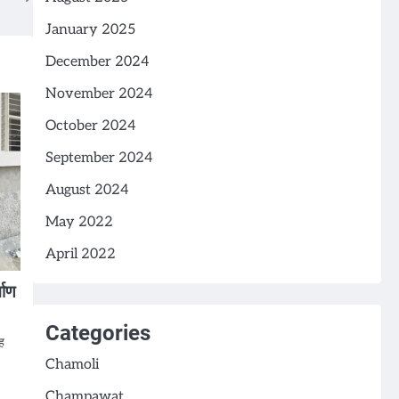
January 2025
December 2024
November 2024
October 2024
September 2024
August 2024
May 2022
April 2022
माण
Categories
ह
Chamoli
Champawat