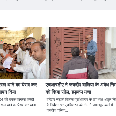
कनखल थाने का घेराव कर
एचआरडीए ने जयदीप वालिया के अवैध निर्
्ञापन दिया
को किया सील, हड़कंप मचा
को ब्लॉक कांग्रेस कमेटी
हरिद्वार रूड़की विकास प्राधिकरण के उपाध्यक्ष अंशुल सिं
कनखल थाने का घेराव कर थाना
के निर्देशन पर प्राधिकरण की टीम ने जमालपुर कलां में
जयदीप वालिया…