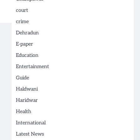
court
crime
Dehradun
E-paper
Education
Entertainment
Guide
Haldwani
Haridwar
Health
International
Latest News