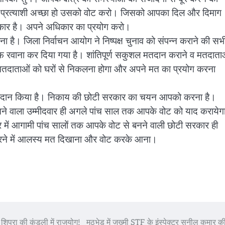
 जो प्रत्याशी अच्छा हो उसको वोट करो। जिसको आपका दिल और दिमाग
ार है। अपने अधिकार का प्रयोग करो।
ा है। जिला निर्वाचन आयोग ने निष्पक्ष चुनाव को संपन्न कराने की सभ
की तरफ रवाना कर दिया गया है। शांतिपूर्ण सकुशल मतदान कराने व मतदाता
ै। मतदाताओं को घरों से निकलना होगा और अपने मत का प्रयोग करना
्रदान किया है। निकाय की छोटी सरकार का चयन आपको करना है।
 वाला उम्मीदवार ही अगले पांच साल तक आपके वोट को याद करायेग
ें आगामी पांच सालों तक आपके वोट से बनने वाली छोटी सरकार ही
करने में आलस्य मत दिखाना और वोट करके आना।
 शिप्रा की कुंडली में राजयोग!
मुठभेड़ में जख्मी STF के इंस्पेक्टर सुनील कुमार क