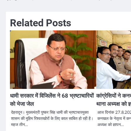
Post
navigation
Related Posts
धामी सरकार में विजिलेंस ने 68 भ्रष्टाचारियों
कांग्रेसियों ने 
को भेजा जेल
थाना अध्यक्ष को ज
देहरादून। मुख्यमंत्री पुष्कर सिंह धामी की भ्रष्टाचारमुक्त
आज दिनांक 27.8.2024 
शासन की मुहिम रिश्वतखोरों के लिए काल साबित हो रही है।
कनखल के नेतृत्व में 
महज तीन…
अध्यक्ष को ज्ञापन…