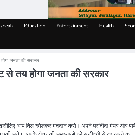
radesh
Education
Entertainment
Health
Spor
तय होगा जनता की सरकार
वोट से तय होगा जनता की सरकार
। इसीलिए आप दिल खोलकर मतदान करो। अपने पसंदीदा मेयर और पार्
ी सुने। आपके क्षेत्र की समस्याओं को संजीदगी से दूर करने का