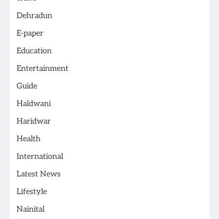
Dehradun
E-paper
Education
Entertainment
Guide
Haldwani
Haridwar
Health
International
Latest News
Lifestyle
Nainital