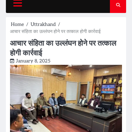
Home
Uttrakhand
आचार संहिता का उल्लंघन होने पर तत्काल होगी कार्रवाई
आचार संहिता का उल्लंघन होने पर तत्काल
होगी कार्रवाई
January 8, 2025