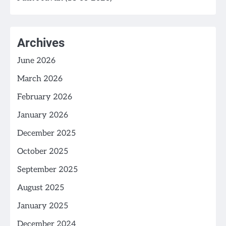
Archives
June 2026
March 2026
February 2026
January 2026
December 2025
October 2025
September 2025
August 2025
January 2025
December 2024