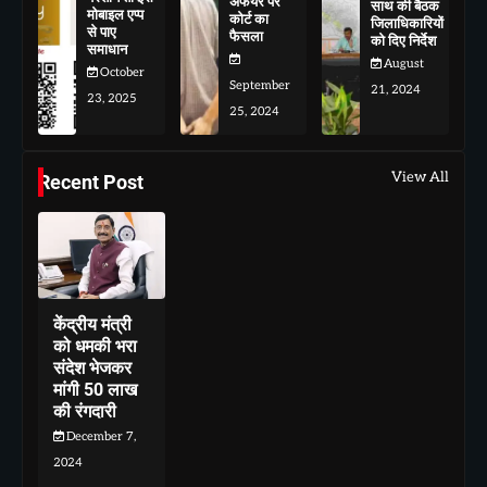
अफेयर पर
साथ की बैठक
मोबाइल एप्प
कोर्ट का
जिलाधिकारियों
से पाए
फैसला
को दिए निर्देश
समाधान
August
October
September
21, 2024
23, 2025
25, 2024
View All
Recent Post
केंद्रीय मंत्री
को धमकी भरा
संदेश भेजकर
मांगी 50 लाख
की रंगदारी
December 7,
2024