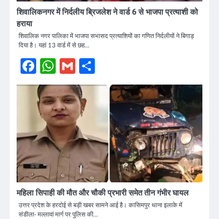
शिवालिकनगर में निर्दलीय ब्रिजलेश ने वार्ड 6 से भाजपा प्रत्याशी को
हराया
शिवालिक नगर पालिका में भाजपा सभासद प्रत्याशियों का गणित निर्दलीयों ने बिगाड़
दिया है। यहां 13 वार्ड में से छह…
Facebook
WhatsApp
Gmail
Share
महिला सिपाही की मौत और चौकी प्रभारी समेत तीन गंभीर घायल
उत्तर प्रदेश के हरदोई से बड़ी खबर सामने आई है। कासिमपुर थाना इलाके में
संडीला- मल्लावां मार्ग पर पुलिस की…