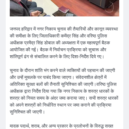
जनपद हरिद्वार में नगर निकाय चुनाव की तैयारियों और कानून व्यवस्था
की समीक्षा के लिए जिलाधिकारी कमेंद्र सिंह और वरिष्ठ पुलिस
अधीक्षक प्रमेंद्र सिंह डोबाल की अध्यक्षता में एक महत्वपूर्ण बैठक
आयोजित की गई। बैठक में निर्वाचन प्रक्रिया को सुचारू और
शांतिपूर्ण ढंग से संचालित करने के लिए दिशा-निर्देश दिये गए।
चुनाव के दौरान शांति भंग करने वाले व्यक्तियों की पहचान की जाएगी
और उन्हें मुचलके पर पाबंद किया जाएगा। संवेदनशील क्षेत्रों में
अतिरिक्त सुरक्षा बलों की तैनाती सुनिश्चित की जाएगी।वरिष्ठ पुलिस
अधीक्षक द्वारा निर्देश दिया गया कि नगर निकाय के शस्त्र धारकों के
शस्त्र को नियत समय के अंदर जमा कराया जाए। सभी शस्त्र धारकों
को अपने शस्त्रों को निर्धारित स्थान पर जमा कराने की प्रक्रिया
सुनिश्चित की जाएगी।
मादक पदार्थ, शराब, और अन्य प्रकार के प्रलोभनों के विरुद्ध सख्त