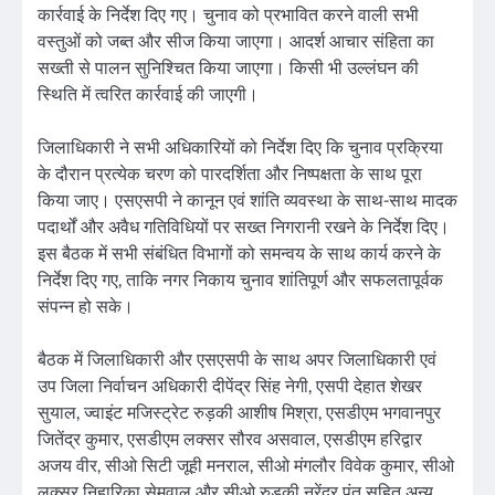
कार्रवाई के निर्देश दिए गए। चुनाव को प्रभावित करने वाली सभी
वस्तुओं को जब्त और सीज किया जाएगा। आदर्श आचार संहिता का
सख्ती से पालन सुनिश्चित किया जाएगा। किसी भी उल्लंघन की
स्थिति में त्वरित कार्रवाई की जाएगी।
जिलाधिकारी ने सभी अधिकारियों को निर्देश दिए कि चुनाव प्रक्रिया
के दौरान प्रत्येक चरण को पारदर्शिता और निष्पक्षता के साथ पूरा
किया जाए। एसएसपी ने कानून एवं शांति व्यवस्था के साथ-साथ मादक
पदार्थों और अवैध गतिविधियों पर सख्त निगरानी रखने के निर्देश दिए।
इस बैठक में सभी संबंधित विभागों को समन्वय के साथ कार्य करने के
निर्देश दिए गए, ताकि नगर निकाय चुनाव शांतिपूर्ण और सफलतापूर्वक
संपन्न हो सके।
बैठक में जिलाधिकारी और एसएसपी के साथ अपर जिलाधिकारी एवं
उप जिला निर्वाचन अधिकारी दीपेंद्र सिंह नेगी, एसपी देहात शेखर
सुयाल, ज्वाइंट मजिस्ट्रेट रुड़की आशीष मिश्रा, एसडीएम भगवानपुर
जितेंद्र कुमार, एसडीएम लक्सर सौरव असवाल, एसडीएम हरिद्वार
अजय वीर, सीओ सिटी जूही मनराल, सीओ मंगलौर विवेक कुमार, सीओ
लक्सर निहारिका सेमवाल और सीओ रुड़की नरेंद्र पंत सहित अन्य