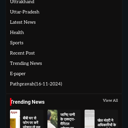
Uttrakhand
Uttar-Pradesh
Latest News
Health
Sports
Recent Post
Trending News
E-paper
Pathpravah(16-11-2024)
View All
Trending News
जानिए पत्नी
बीबी घर से
के एक्स्ट्रा-
खेल मंत्री ने
फोन पर करें
मैरिटल
अधिकारियों के
परेशान तो इस