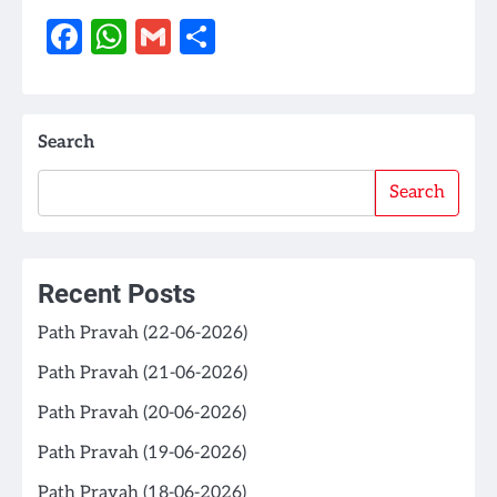
Facebook
WhatsApp
Gmail
Share
Search
Search
Recent Posts
Path Pravah (22-06-2026)
Path Pravah (21-06-2026)
Path Pravah (20-06-2026)
Path Pravah (19-06-2026)
Path Pravah (18-06-2026)