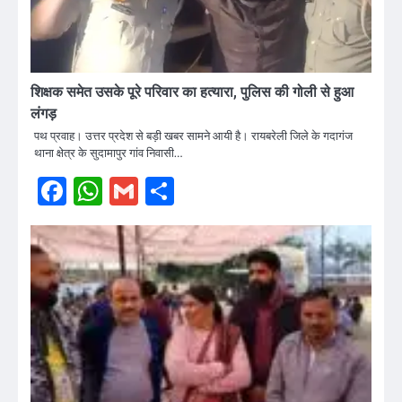
शिक्षक समेत उसके पूरे परिवार का हत्यारा, पुलिस की गोली से हुआ
लंगड़
पथ प्रवाह। उत्तर प्रदेश से बड़ी खबर सामने आयी है। रायबरेली जिले के गदागंज
थाना क्षेत्र के सुदामापुर गांव निवासी…
Facebook
WhatsApp
Gmail
Share