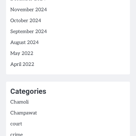
November 2024
October 2024
September 2024
August 2024
May 2022
April 2022
Categories
Chamoli
Champawat
court
crime