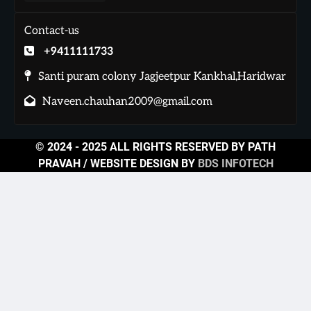
Contact-us
+9411111733
Santi puram colony Jagjeetpur Kankhal,Haridwar
Naveen.chauhan2009@gmail.com
© 2024 - 2025 ALL RIGHTS RESERVED BY PATH
PRAVAH / WEBSITE DESIGN BY
BDS INFOTECH