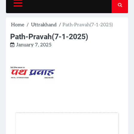
Home
Uttrakhand
Path-Pravah(7-1-2025)
Path-Pravah(7-1-2025)
January 7, 2025