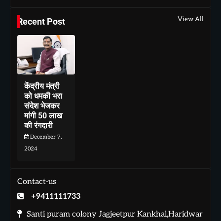
View All
Recent Post
केंद्रीय मंत्री
को धमकी भरा
संदेश भेजकर
मांगी 50 लाख
की रंगदारी
December 7,
2024
Contact-us
+9411111733
Santi puram colony Jagjeetpur Kankhal,Haridwar