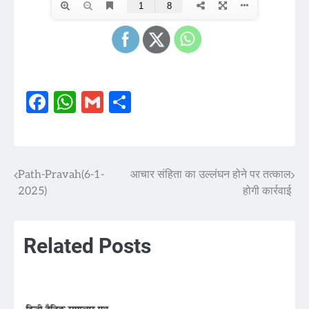
Facebook
WhatsApp
Gmail
Share
Path-Pravah(6-1-
आचार संहिता का उल्लंघन होने पर तत्काल
Post
2025)
होगी कार्रवाई
navigation
Related Posts