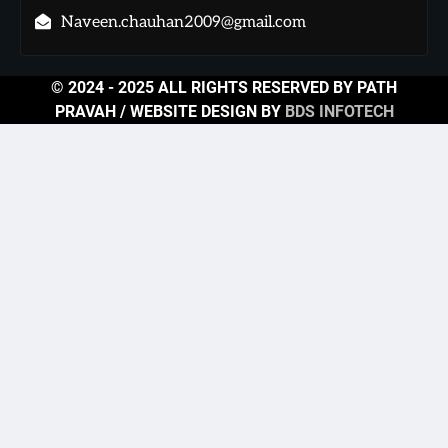
Naveen.chauhan2009@gmail.com
© 2024 - 2025 ALL RIGHTS RESERVED BY PATH
PRAVAH / WEBSITE DESIGN BY
BDS INFOTECH