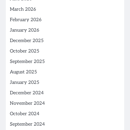
March 2026
February 2026
January 2026
December 2025
October 2025
September 2025
August 2025
January 2025
December 2024
November 2024
October 2024
September 2024