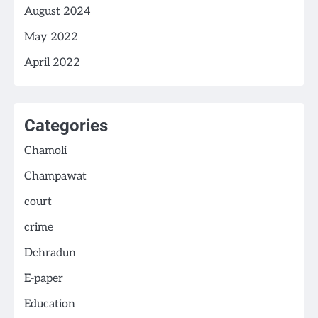
August 2024
May 2022
April 2022
Categories
Chamoli
Champawat
court
crime
Dehradun
E-paper
Education