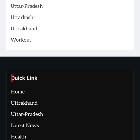
Uttar-Pradesh
Uttarkashi
Uttrakhand
Workout
Quick Link
Home
Uttrakhand
Uttar-Pradesh
Latest News
Health