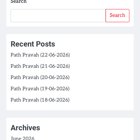
Search
Search
Recent Posts
Path Pravah (22-06-2026)
Path Pravah (21-06-2026)
Path Pravah (20-06-2026)
Path Pravah (19-06-2026)
Path Pravah (18-06-2026)
Archives
June 2026