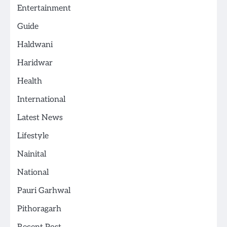
Entertainment
Guide
Haldwani
Haridwar
Health
International
Latest News
Lifestyle
Nainital
National
Pauri Garhwal
Pithoragarh