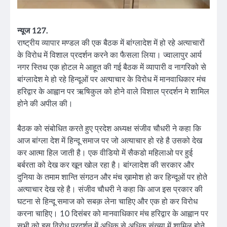
न्यूज 127.
राष्ट्रीय व्यापार मण्डल की एक बैठक में बांग्लादेश में हो रहे अत्याचारों
के विरोध में विशाल प्रदर्शन करने का फैसला लिया। ज्वालापुर आर्य
नगर स्तिथ एक होटल मे आहूत की गई बैठक में व्यापारी व नागरिको से
बांग्लादेश मे हो रहे हिन्दूओं पर अत्याचार के विरोध में मानवाधिकार मंच
हरिद्वार के आह्वान पर ऋषिकुल को होने वाले विशाल प्रदर्शन मे शामिल
होने की अपील की।
बैठक को संबोधित करते हुए प्रदेश अध्यक्ष संजीव चौधरी ने कहा कि
आज बांग्ला देश में हिन्दू समाज पर जो अत्याचार हो रहे है उसको देख
कर आत्मा हिल जाती है। एक वीडियो में सैकडो महिलाओ पर हुई
बर्बरता को देख कर खून खोल रहा है। बांग्लादेश की सरकार और
दुनिया के तमाम शान्ति संगठन और मंच ख़ामोश हो कर हिन्दूओं पर होते
अत्याचार देख रहे है। संजीव चौधरी ने कहा कि आज इस प्रकार की
घटना से हिन्दू समाज को सबक़ लेना चाहिए और एक हो कर विरोध
करना चाहिए। 10 दिसंबर को मानवाधिकार मंच हरिद्वार के आह्वान पर
सभी को इस विरोध प्रदर्शन में अधिक से अधिक संख्या में शामिल होने