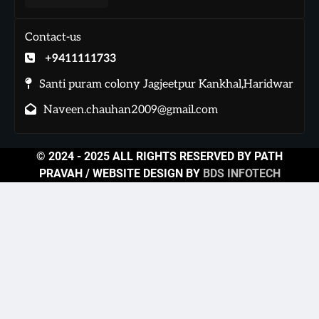
Contact-us
+9411111733
Santi puram colony Jagjeetpur Kankhal,Haridwar
Naveen.chauhan2009@gmail.com
© 2024 - 2025 ALL RIGHTS RESERVED BY PATH
PRAVAH / WEBSITE DESIGN BY
BDS INFOTECH