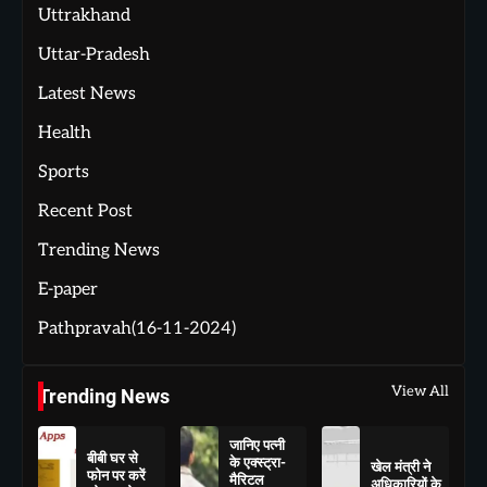
Uttrakhand
Uttar-Pradesh
Latest News
Health
Sports
Recent Post
Trending News
E-paper
Pathpravah(16-11-2024)
View All
Trending News
जानिए पत्नी
बीबी घर से
के एक्स्ट्रा-
खेल मंत्री ने
फोन पर करें
मैरिटल
अधिकारियों के