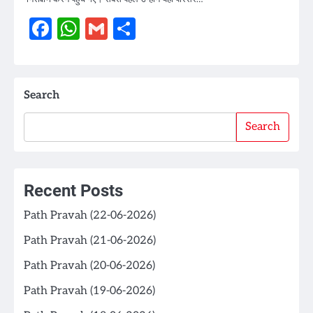
Facebook
WhatsApp
Gmail
Share
Search
Search
Recent Posts
Path Pravah (22-06-2026)
Path Pravah (21-06-2026)
Path Pravah (20-06-2026)
Path Pravah (19-06-2026)