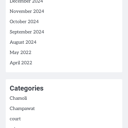
December 2024
November 2024
October 2024
September 2024
August 2024
May 2022
April 2022
Categories
Chamoli
Champawat
court