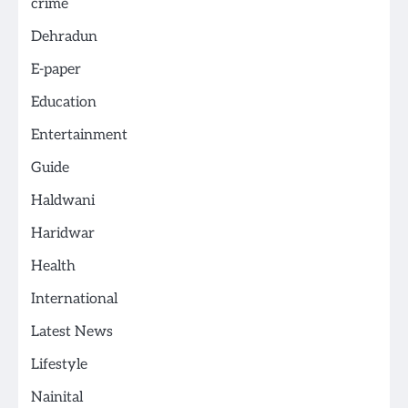
crime
Dehradun
E-paper
Education
Entertainment
Guide
Haldwani
Haridwar
Health
International
Latest News
Lifestyle
Nainital