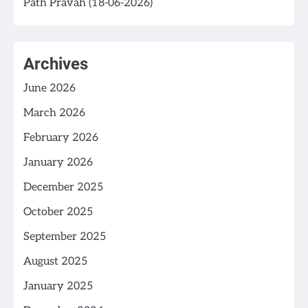
Path Pravah (18-06-2026)
Archives
June 2026
March 2026
February 2026
January 2026
December 2025
October 2025
September 2025
August 2025
January 2025