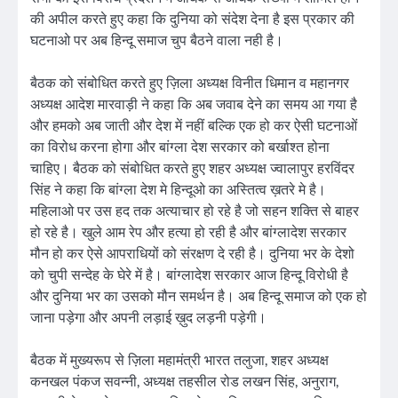
की अपील करते हुए कहा कि दुनिया को संदेश देना है इस प्रकार की
घटनाओ पर अब हिन्दू समाज चुप बैठने वाला नही है।
बैठक को संबोधित करते हुए ज़िला अध्यक्ष विनीत धिमान व महानगर
अध्यक्ष आदेश मारवाड़ी ने कहा कि अब जवाब देने का समय आ गया है
और हमको अब जाती और देश में नहीं बल्कि एक हो कर ऐसी घटनाओं
का विरोध करना होगा और बांग्ला देश सरकार को बर्खाश्त होना
चाहिए। बैठक को संबोधित करते हुए शहर अध्यक्ष ज्वालापुर हरविंदर
सिंह ने कहा कि बांग्ला देश मे हिन्दूओ का अस्तित्व ख़तरे मे है।
महिलाओ पर उस हद तक अत्याचार हो रहे है जो सहन शक्ति से बाहर
हो रहे है। खुले आम रेप और हत्या हो रही है और बांग्लादेश सरकार
मौन हो कर ऐसे आपराधियों को संरक्षण दे रही है। दुनिया भर के देशो
को चुपी सन्देह के घेरे में है। बांग्लादेश सरकार आज हिन्दू विरोधी है
और दुनिया भर का उसको मौन समर्थन है। अब हिन्दू समाज को एक हो
जाना पड़ेगा और अपनी लड़ाई ख़ुद लड़नी पड़ेगी।
बैठक में मुख्यरूप से ज़िला महामंत्री भारत तलुजा, शहर अध्यक्ष
कनखल पंकज सवन्नी, अध्यक्ष तहसील रोड लखन सिंह, अनुराग,