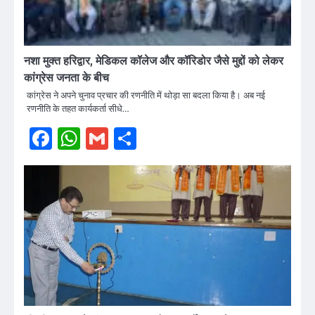
नशा मुक्त हरिद्वार, मेडिकल कॉलेज और कॉरिडोर जैसे मुद्दों को लेकर
कांग्रेस जनता के बीच
कांग्रेस ने अपने चुनाव प्रचार की रणनीति में थोड़ा सा बदला किया है। अब नई
रणनीति के तहत कार्यकर्ता सीधे…
Facebook
WhatsApp
Gmail
Share