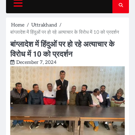
Home
Uttrakhand
बांग्लादेश में हिंदुओं पर हो रहे अत्याचार के विरोध में 10 को प्रदर्शन
बांग्लादेश में हिंदुओं पर हो रहे अत्याचार के
विरोध में 10 को प्रदर्शन
December 7, 2024