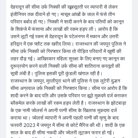
देहरादून की सीमा उर्फ निक्की की खूबसूरती पर व्यापारी से लेकर
इंजीनियर तक दीवाने हो गए। मासूम आंखों के जाल में फंसे तीन
परिवार बर्बाद हो गए। ​निक्की ने शादी करने के बाद पतियों को कानून
के शिकंजे में फंसाया और लाखों की रकम हड़प ली। आरोप है कि
उसने लूटी गई रकम से देहरादून के पटेलनगर में मकान और उत्तरी
हरिद्वार में एक फ्लैट तक खरीद लिया। राजस्थान की जयपुर पुलिस ने
सीमा उर्फ निक्की को गिरफ्तार किया तो पीड़ित परिवारों में खुशी की
लहर दौड़ गई। आखिरकार महिला सुरक्षा के लिए बनाए गए कानून का
दुरूप्रयोग करने वाली निक्की उर्फ सीमा की शातिराना करतूतों की
सूची लंबी है। पुलिस इसकी पूरी कुंडली खंगाल रही है।
राजस्थान के जयपुर, मुरलीपुरा थाने की पुलिस ने एक लुटेरी दुल्हन
सीमा अग्रवाल उर्फ निक्की को गिरफ्तार किया। सीमा पर आरोप है कि
शादी करने के बाद पति और उसके परिवार पर झूठे मुकदमे दर्ज कराकर
ब्लैकमेल करके लाखों की रकम हड़प लेती है। राजस्थान के झोटबाड़ा
के एक नामी ज्वेलर्स ने अपनी पत्नी सीमा के खिलाफ मुकदमा दर्ज
कराया था। ज्वेलर्स व्यापारी ने अपनी पहली पत्नी की मृत्यु के बाद
फरवरी 2023 में जयपुर में सीमा से कोर्ट मैरिज की थी। शादी के एक
साल के बाद ही सीमा नकदी और ज्वेलरी लूटकर फरार हो गई।