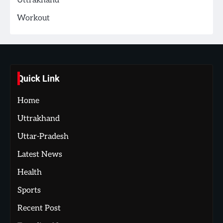
Uttrakhand
Workout
Quick Link
Home
Uttrakhand
Uttar-Pradesh
Latest News
Health
Sports
Recent Post