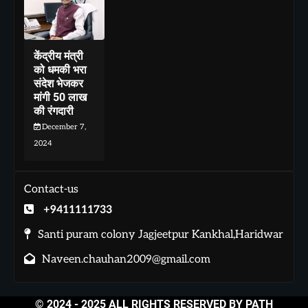
केंद्रीय मंत्री
को धमकी भरा
संदेश भेजकर
मांगी 50 लाख
की रंगदारी
December 7,
2024
Contact-us
+9411111733
Santi puram colony Jagjeetpur Kankhal,Haridwar
Naveen.chauhan2009@gmail.com
© 2024 - 2025 ALL RIGHTS RESERVED BY PATH