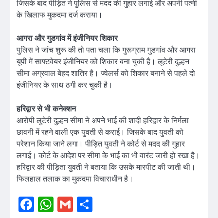
जिसके बाद पीड़ित ने पुलिस से मदद की गुहार लगाई और अपनी पत्नी
के खिलाफ मुकदमा दर्ज कराया।
आगरा और गुडगांव में इंजीनियर शिकार
पुलिस ने जांच शुरू की तो पता चला कि गुरूग्राम गुडगांव और आगरा
यूपी में साफ्टवेयर इंजीनियर को शिकार बना चुकी है। लूटेरी दुल्हन
सीमा अग्रवाल बेहद शातिर है। ज्वेलर्स को शिकार बनाने से पहले दो
इंजीनियर के साथ ठगी कर चुकी है।
हरिद्वार से भी कनेक्शन
आरोपी लुटेरी दुल्हन सीमा ने अपने भाई की शादी हरिद्वार के निर्मला
छावनी में रहने वाली एक युवती से कराई। जिसके बाद युवती को
परेशान किया जाने लगा। पीड़ित युवती ने कोर्ट से मदद की गुहार
लगाई। कोर्ट के आदेश पर सीमा के भाई का भी वारंट जारी हो रखा है।
हरिद्वार की पीड़िता युवती ने बताया कि उसके मारपीट की जाती थी।
फिलहाल तलाक का मुकदमा विचाराधीन है।
Facebook
WhatsApp
Gmail
Share