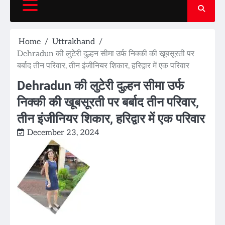
Home
Uttrakhand
Dehradun की लुटेरी दुल्हन सीमा उर्फ निक्की की खूबसूरती पर
बर्बाद तीन परिवार, तीन इंजीनियर शिकार, हरिद्वार में एक परिवार
Dehradun की लुटेरी दुल्हन सीमा उर्फ
निक्की की खूबसूरती पर बर्बाद तीन परिवार,
तीन इंजीनियर शिकार, हरिद्वार में एक परिवार
December 23, 2024