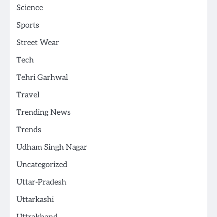
Science
Sports
Street Wear
Tech
Tehri Garhwal
Travel
Trending News
Trends
Udham Singh Nagar
Uncategorized
Uttar-Pradesh
Uttarkashi