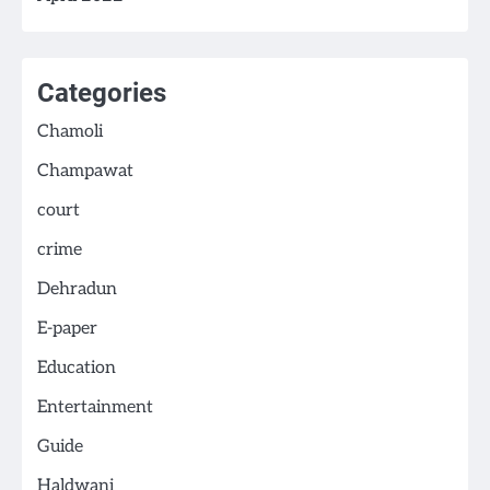
Categories
Chamoli
Champawat
court
crime
Dehradun
E-paper
Education
Entertainment
Guide
Haldwani