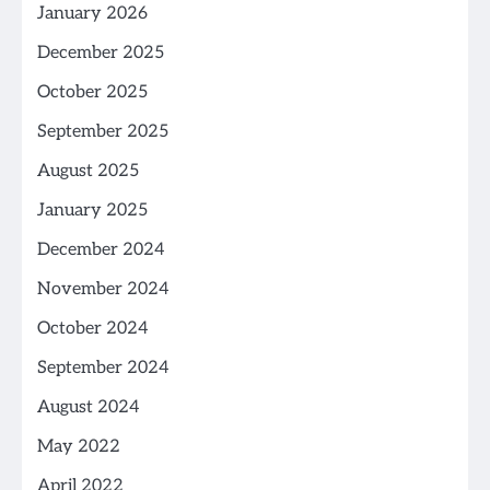
January 2026
December 2025
October 2025
September 2025
August 2025
January 2025
December 2024
November 2024
October 2024
September 2024
August 2024
May 2022
April 2022