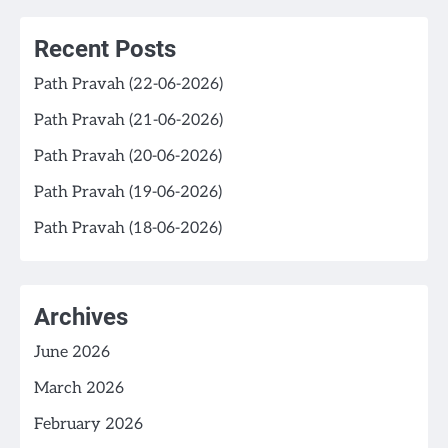
Recent Posts
Path Pravah (22-06-2026)
Path Pravah (21-06-2026)
Path Pravah (20-06-2026)
Path Pravah (19-06-2026)
Path Pravah (18-06-2026)
Archives
June 2026
March 2026
February 2026