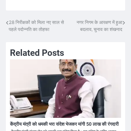
28 निरीक्षकों को मिला नए साल से
नगर निगम के आरक्षण में हुआ
Post
पहले पदोन्नति का तोहफा
बदलाव, चुनाव का शंखनाद
navigation
Related Posts
केंद्रीय मंत्री को धमकी भरा संदेश भेजकर मांगी 50 लाख की रंगदारी