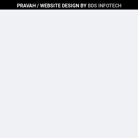
PRAVAH / WEBSITE DESIGN BY
BDS INFOTECH