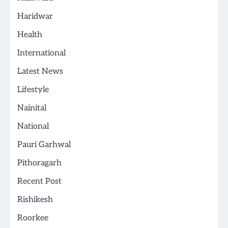
Haridwar
Health
International
Latest News
Lifestyle
Nainital
National
Pauri Garhwal
Pithoragarh
Recent Post
Rishikesh
Roorkee