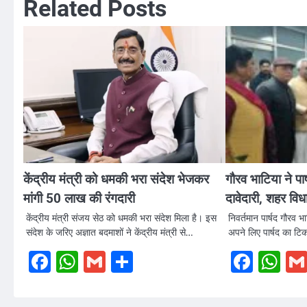
Related Posts
केंद्रीय मंत्री को धमकी भरा संदेश भेजकर
गौरव भाटिया ने पा
मांगी 50 लाख की रंगदारी
दावेदारी, शहर वि
केंद्रीय मंत्री संजय सेठ को धमकी भरा संदेश मिला है। इस
निवर्तमान पार्षद गौरव भ
संदेश के जरिए अज्ञात बदमाशों ने केंद्रीय मंत्री से…
अपने लिए पार्षद का टि
Facebook
WhatsApp
Gmail
Share
Face
W