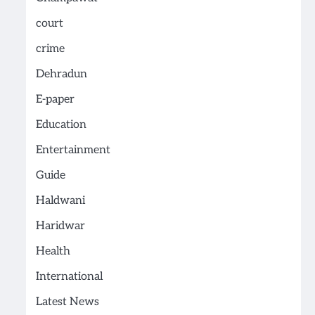
court
crime
Dehradun
E-paper
Education
Entertainment
Guide
Haldwani
Haridwar
Health
International
Latest News