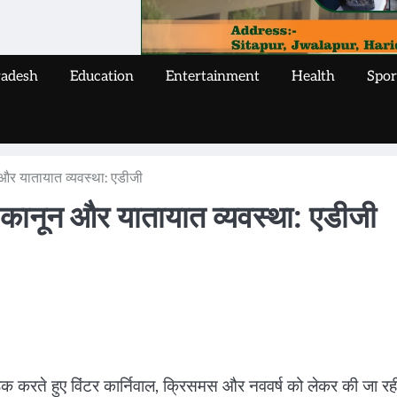
radesh
Education
Entertainment
Health
Spor
र यातायात व्यवस्था: एडीजी
कानून और यातायात व्यवस्था: एडीजी
ैठक करते हुए विंटर कार्निवाल, क्रिसमस और नववर्ष को लेकर की जा रह