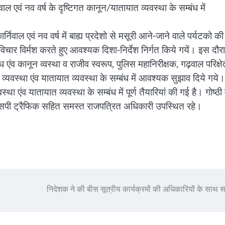
ाल एवं नव वर्ष के दृष्टिगत कानून/यातायात व्यवस्था के सम्बंध में
िवाल एवं नव वर्ष में बाह्य प्रदेशो से मसूरी आने-जाने वाले पर्यटको की
ं विचार विर्मश करते हुए आवश्यक दिशा-निर्देश निर्गत किये गयें। इस दौर
एंव कानून व्वस्था व राजीव स्वरूप, पुलिस महानिरीक्षक, गढ़वाल परिक्षे
यवस्था एंव यातायात व्यवस्था के सम्बंध में आवश्यक सुझाव दिये गये।
 एंव यातायात व्यवस्था के सम्बंध में पूर्ण तैयारियां की गई है। गोष्ठी म
 एसपी ट्रैफिक सहित समस्त राजपत्रित अधिकारी उपस्थित रहे।
निदेशक ने की बीस सूत्रीय कार्यक्रमों की अधिकारियों के साथ सम