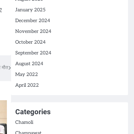
ए
January 2025
December 2024
November 2024
October 2024
September 2024
August 2024
ी मौत
May 2022
April 2022
Categories
Chamoli
Champawat