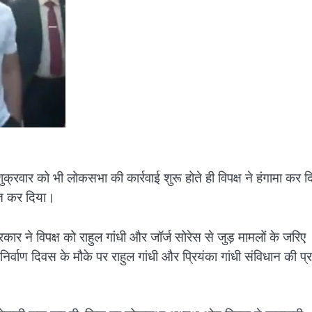
रवार को भी लोकसभा की कार्रवाई शुरू होते ही विपक्ष ने हंगामा कर द
ित कर दिया।
कार ने विपक्ष को राहुल गांधी और जॉर्ज सोरेस से जुड़ मामलों के जरिए
र्वाण दिवस के मौके पर राहुल गांधी और प्रियंका गांधी संविधान की प्