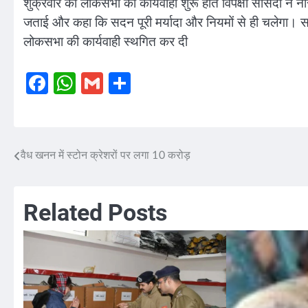
शुक्रवार को लोकसभा की कार्यवाही शुरू होते विपक्षी सांसदों न
जताई और कहा कि सदन पूरी मर्यादा और नियमों से ही चलेगा। सा
लोकसभा की कार्यवाही स्थगित कर दी
Facebook
WhatsApp
Gmail
Share
वैध खनन में स्टोन क्रेशरों पर लगा 10 करोड़
Post
navigation
Related Posts