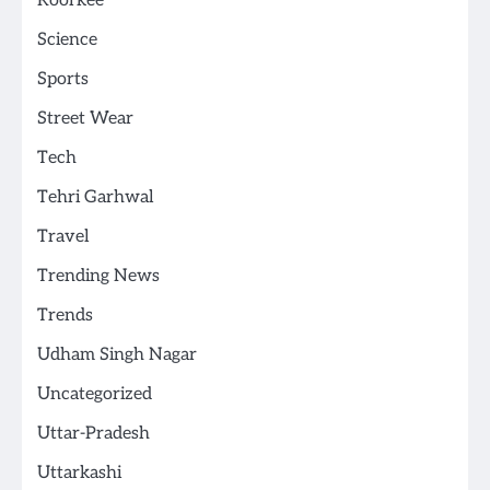
Roorkee
Science
Sports
Street Wear
Tech
Tehri Garhwal
Travel
Trending News
Trends
Udham Singh Nagar
Uncategorized
Uttar-Pradesh
Uttarkashi