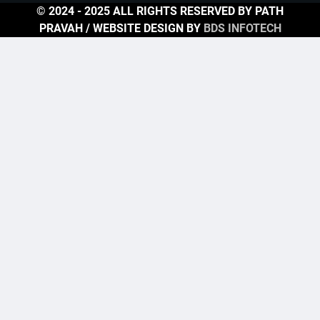
© 2024 - 2025 ALL RIGHTS RESERVED BY PATH
PRAVAH / WEBSITE DESIGN BY
BDS INFOTECH