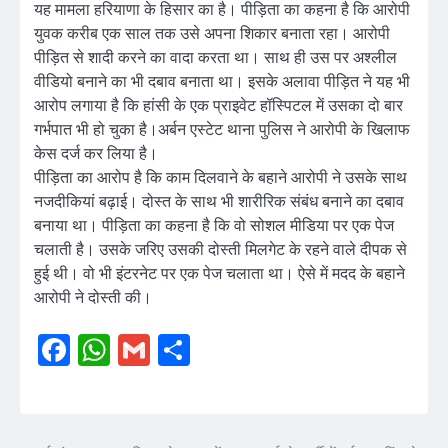
यह मामला हरियाणा के हिसार का है। पीड़िता का कहना है कि आरोपी
युवक करीब एक साल तक उसे अपना शिकार बनाता रहा। आरोपी
पीड़ित से शादी करने का वादा करता था। साथ ही उस पर अश्लील
वीडियो बनाने का भी दबाव बनाता था। इसके अलावा पीड़ित ने यह भी
आरोप लगाया है कि हांसी के एक प्राइवेट हॉस्पिटल में उसका दो बार
गर्भपात भी हो चुका है।अर्बन एस्टेट थाना पुलिस ने आरोपी के खिलाफ
केस दर्ज कर लिया है।
पीड़िता का आरोप है कि काम दिलवाने के बहाने आरोपी ने उसके साथ
नजदीकियां बढ़ाई। दोस्त के साथ भी शारीरिक संबंध बनाने का दबाव
बनाया था। पीड़िता का कहना है कि वो सोशल मीडिया पर एक पेज
चलाती है। उसके जरिए उसकी दोस्ती मिलगेट के रहने वाले दीपक से
हुई थी। वो भी इंटरनेट पर एक पेज चलाता था। ऐसे में मदद के बहाने
आरोपी ने दोस्ती की।
Facebook
WhatsApp
Gmail
Share