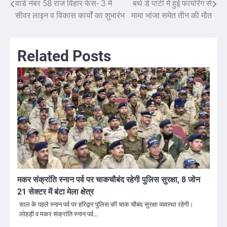
वार्ड नंबर 58 राज विहार फेस- 3 में
बर्थ डे पार्टी में हुई फायरिंग से
Post
सीवर लाइन व विकास कार्यों का शुभारंभ
मामा भांजा समेत तीन की मौत
navigation
Related Posts
मकर संक्रांति स्नान पर्व पर चाकचौबंद रहेगी पुलिस सुरक्षा, 8 जोन
21 सेक्टर में बंटा मेला क्षेत्र
साल के पहले स्नान पर्व पर हरिद्वार पुलिस की चाक चौबंद सुरक्षा व्यवस्था रहेगी।
लोहड़ी व मकर संक्रांति स्नान पर्व…