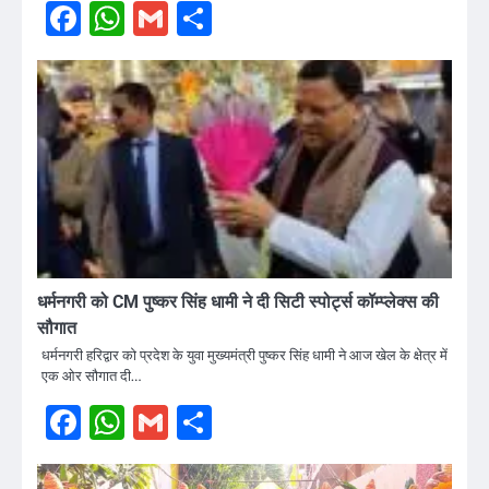
Facebook
WhatsApp
Gmail
Share
धर्मनगरी को CM पुष्कर सिंह धामी ने दी सिटी स्पोर्ट्स कॉम्प्लेक्स की
सौगात
धर्मनगरी हरिद्वार को प्रदेश के युवा मुख्यमंत्री पुष्कर सिंह धामी ने आज खेल के क्षेत्र में
एक ओर सौगात दी…
Facebook
WhatsApp
Gmail
Share