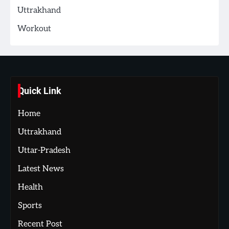
Uttrakhand
Workout
Quick Link
Home
Uttrakhand
Uttar-Pradesh
Latest News
Health
Sports
Recent Post