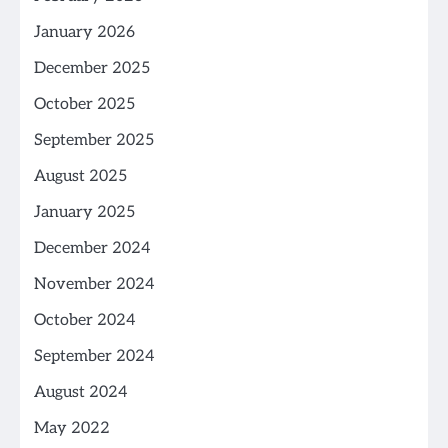
January 2026
December 2025
October 2025
September 2025
August 2025
January 2025
December 2024
November 2024
October 2024
September 2024
August 2024
May 2022