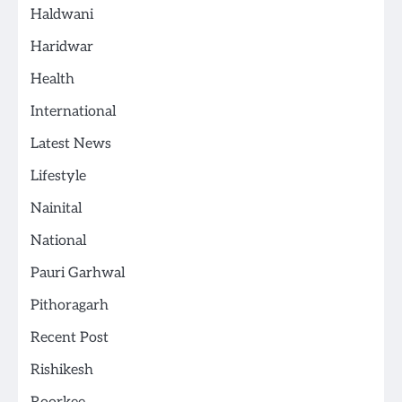
Haldwani
Haridwar
Health
International
Latest News
Lifestyle
Nainital
National
Pauri Garhwal
Pithoragarh
Recent Post
Rishikesh