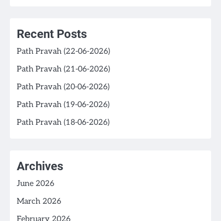
Recent Posts
Path Pravah (22-06-2026)
Path Pravah (21-06-2026)
Path Pravah (20-06-2026)
Path Pravah (19-06-2026)
Path Pravah (18-06-2026)
Archives
June 2026
March 2026
February 2026