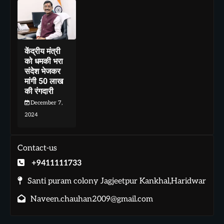
केंद्रीय मंत्री
को धमकी भरा
संदेश भेजकर
मांगी 50 लाख
की रंगदारी
December 7,
2024
Contact-us
+9411111733
Santi puram colony Jagjeetpur Kankhal,Haridwar
Naveen.chauhan2009@gmail.com