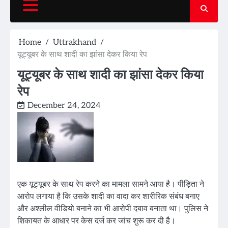
Home
Uttrakhand
यूट्यूबर के साथ शादी का झांसा देकर किया रेप
यूट्यूबर के साथ शादी का झांसा देकर किया
रेप
December 24, 2024
एक यूट्यूबर के साथ रेप करने का मामला सामने आया है। पीड़िता ने
आरोप लगाया है कि उसके शादी का वादा कर शारीरिक संबंध बनाए
और अश्लील वीडियो बनाने का भी आरोपी दबाव बनाता था। पुलिस ने
शिकायत के आधार पर केस दर्ज कर जांच शुरू कर दी है।