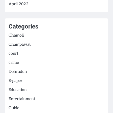
April 2022
Categories
Chamoli
Champawat
court
crime
Dehradun
E-paper
Education
Entertainment
Guide