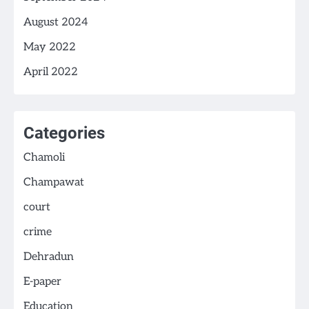
August 2024
May 2022
April 2022
Categories
Chamoli
Champawat
court
crime
Dehradun
E-paper
Education