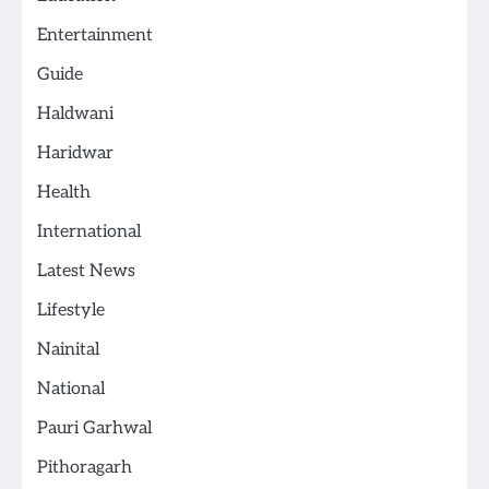
Entertainment
Guide
Haldwani
Haridwar
Health
International
Latest News
Lifestyle
Nainital
National
Pauri Garhwal
Pithoragarh