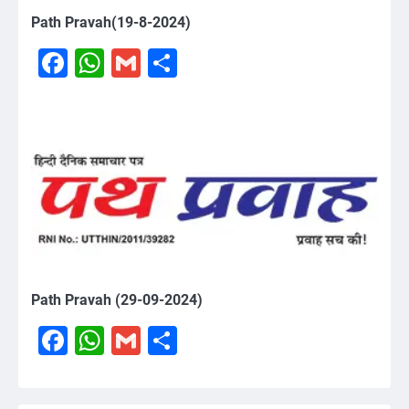
Path Pravah(19-8-2024)
Facebook
WhatsApp
Gmail
Share
Path Pravah (29-09-2024)
Facebook
WhatsApp
Gmail
Share