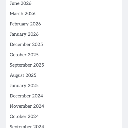
June 2026
March 2026
February 2026
January 2026
December 2025
October 2025
September 2025
August 2025
January 2025
December 2024
November 2024
October 2024
September 2024