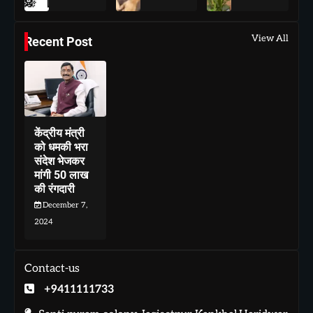
View All
Recent Post
केंद्रीय मंत्री
को धमकी भरा
संदेश भेजकर
मांगी 50 लाख
की रंगदारी
December 7,
2024
Contact-us
+9411111733