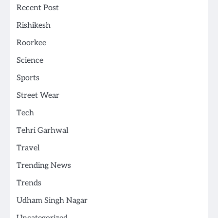
Recent Post
Rishikesh
Roorkee
Science
Sports
Street Wear
Tech
Tehri Garhwal
Travel
Trending News
Trends
Udham Singh Nagar