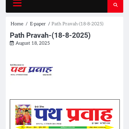
Home
E-paper
Path Pravah-(18-8-2025)
Path Pravah-(18-8-2025)
August 18, 2025