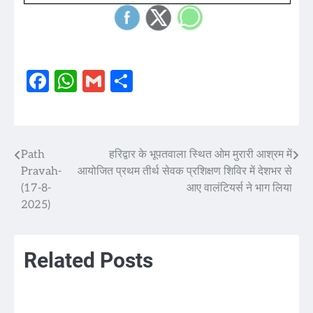
Facebook
WhatsApp
Gmail
Share
Path
हरिद्वार के भूपतवाला स्थित ओम मुरारी आश्रम में
Post
Pravah-
आयोजित प्रथम तीर्थ सेवक प्रशिक्षण शिविर में देशभर से
navigation
(17-8-
आए वालंटियर्स ने भाग लिया
2025)
Related Posts