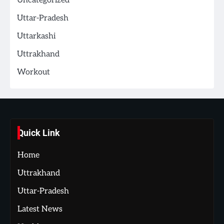
Uncategorized
Uttar-Pradesh
Uttarkashi
Uttrakhand
Workout
Quick Link
Home
Uttrakhand
Uttar-Pradesh
Latest News