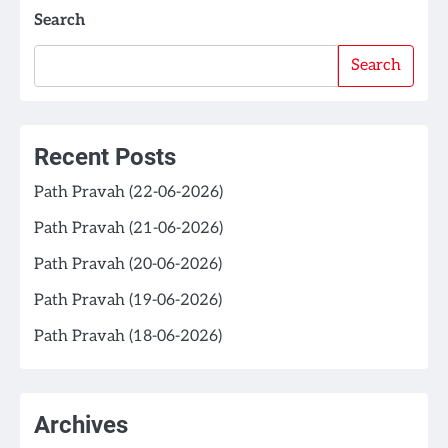
Search
Search
Recent Posts
Path Pravah (22-06-2026)
Path Pravah (21-06-2026)
Path Pravah (20-06-2026)
Path Pravah (19-06-2026)
Path Pravah (18-06-2026)
Archives